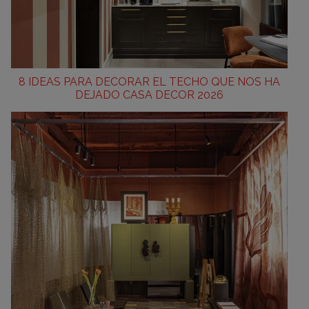
8 IDEAS PARA DECORAR EL TECHO QUE NOS HA
DEJADO CASA DECOR 2026