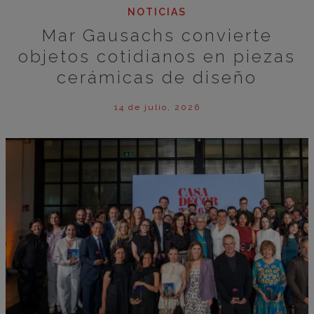
NOTICIAS
Mar Gausachs convierte
objetos cotidianos en piezas
cerámicas de diseño
14 de julio, 2026