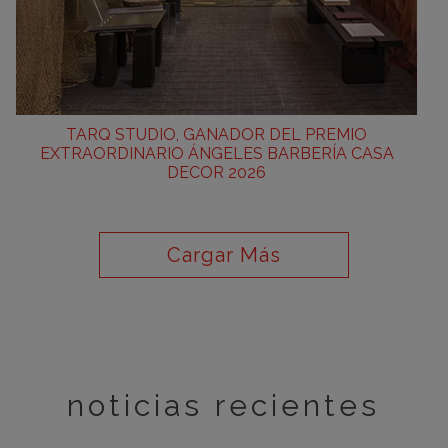
TARQ STUDIO, GANADOR DEL PREMIO
EXTRAORDINARIO ÁNGELES BARBERÍA CASA
DECOR 2026
Cargar Más
noticias recientes