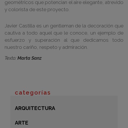
geométricos que potencian el aire elegante, atrevido
y colorista de este proyecto.
Javier Castilla es un gentleman de la decoración que
cautiva a todo aquel que le conoce, un ejemplo de
esfuerzo y superación al que dedicamos todo
nuestro cariño, respeto y admiración.
Texto:
Marta Sanz
categorías
ARQUITECTURA
ARTE