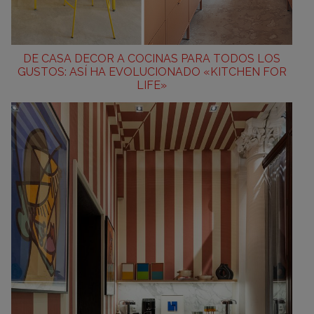
DE CASA DECOR A COCINAS PARA TODOS LOS
GUSTOS: ASÍ HA EVOLUCIONADO «KITCHEN FOR
LIFE»