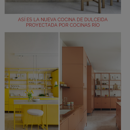
ASÍ ES LA NUEVA COCINA DE DULCEIDA
PROYECTADA POR COCINAS RÍO