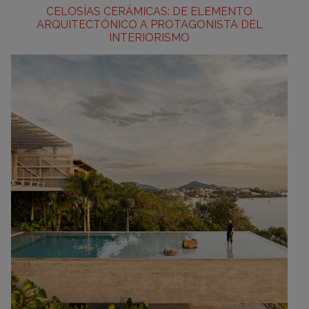
CELOSÍAS CERÁMICAS: DE ELEMENTO
ARQUITECTÓNICO A PROTAGONISTA DEL
INTERIORISMO