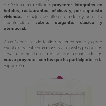
profesional ha realizado
proyectos integrales en
hoteles, restaurantes, oficinas y, por supuesto
viviendas:
trabajos de diferente índole y un estilo
inconfundible:
sobrio, elegante, clásico y
atemporal.
Casa Decor ha sido testigo del buen hacer y gusto
exquisito de este gran maestro, un privilegio que nos
lleva a compartir un repaso por algunos de los
nueve proyectos con los que ha participado
en la
Exposición.