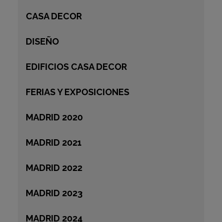
CASA DECOR
DISEÑO
EDIFICIOS CASA DECOR
FERIAS Y EXPOSICIONES
MADRID 2020
MADRID 2021
MADRID 2022
MADRID 2023
MADRID 2024