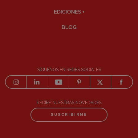
EDICIONES
+
BLOG
SÍGUENOS EN REDES SOCIALES
RECIBE NUESTRAS NOVEDADES
SUSCRIBIRME