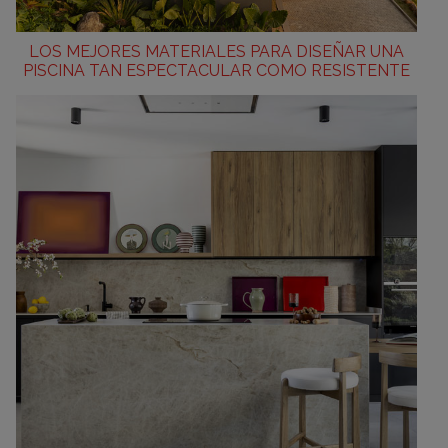
LOS MEJORES MATERIALES PARA DISEÑAR UNA
PISCINA TAN ESPECTACULAR COMO RESISTENTE