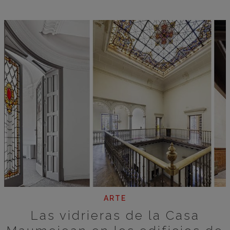
ARTE
Las vidrieras de la Casa