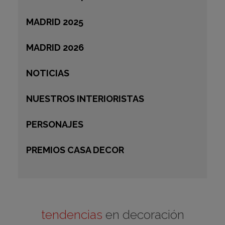
MADRID 2025
MADRID 2026
NOTICIAS
NUESTROS INTERIORISTAS
PERSONAJES
PREMIOS CASA DECOR
tendencias
en decoración