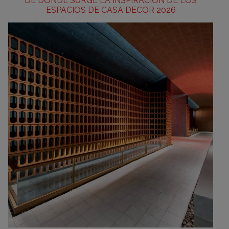
DE DÓNDE SURGE LA INSPIRACIÓN DE LOS
ESPACIOS DE CASA DECOR 2026