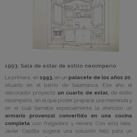
1993: Sala de estar de estilo neoimperio
La primera, en
1993,
en un
palacete de los años 20
,
situado en el barrio de Salamanca. Ese año el
decorador proyectó
un cuarto de estar,
de estilo
neoimperio, en el que poder preparar una merienda y
en el cual llamaba especialmente la atención un
armario provenzal convertido en una cocina
completa
con fregadero y nevera. Con esta idea,
Javier Castilla sugería una solución feliz para un