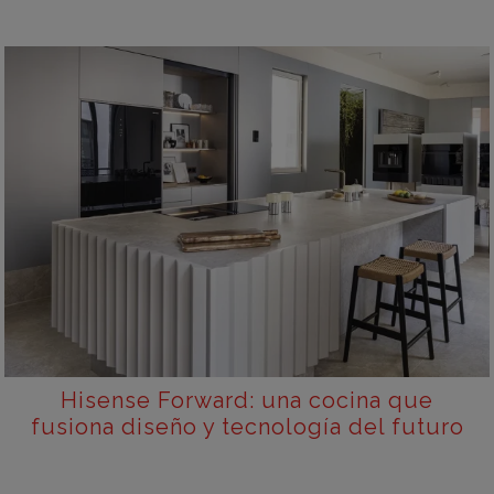
Hisense Forward: una cocina que
fusiona diseño y tecnología del futuro