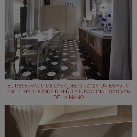
EL RESERVADO DE CASA DECOR 2026: UN ESPACIO
EXCLUSIVO DONDE DISEÑO Y FUNCIONALIDAD VAN
DE LA MANO