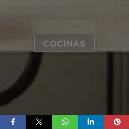
COCINAS