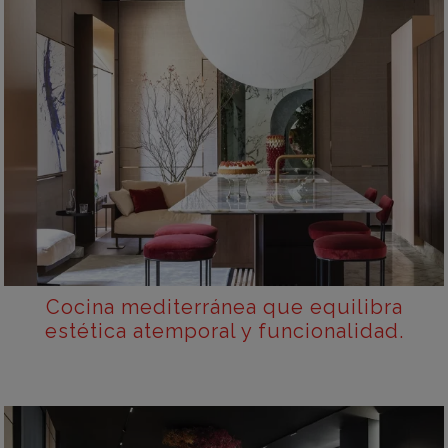
Cocina mediterránea que equilibra
estética atemporal y funcionalidad.