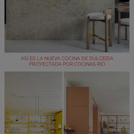
ASÍ ES LA NUEVA COCINA DE DULCEIDA
PROYECTADA POR COCINAS RÍO