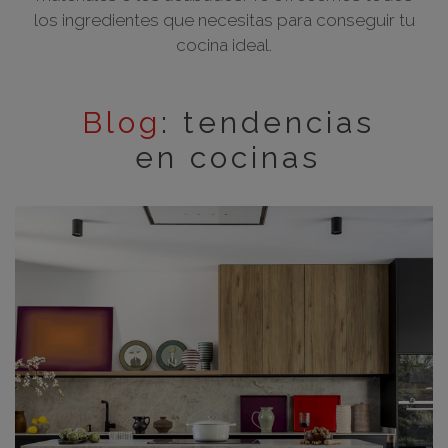
los ingredientes que necesitas para conseguir tu
cocina ideal.
Blog
: tendencias
en cocinas