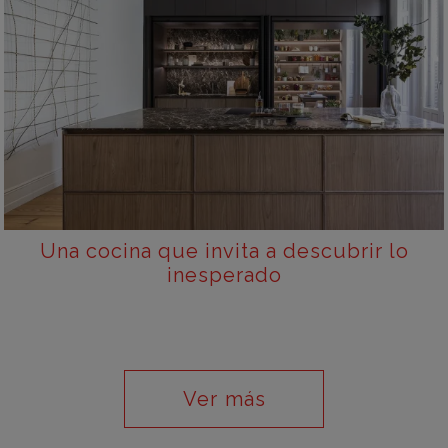
Una cocina que invita a descubrir lo
inesperado
Ver más