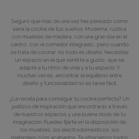
Seguro que más de una vez has pensado cómo
sería la cocina de tus sueños. Moderna, rústica
con muebles de madera, con una gran isla en el
centro, con el comedor integrado... pero cuando
se trata de cocinar, no todo es diseño. Necesitas
un espacio en el que sentirte a gusto, que se
adapte a tu ritmo de vida y a tu espacio. Y
muchas veces, encontrar el equilibrio entre
diseño y funcionalidad no es tarea fácil.
¿La receta para conseguir tu cocina perfecta? Un
pellizco de inspiración que encontrarás a través
de nuestros espacios y una buena dosis de tu
imaginación. Puedes fijarte en la disposición de
los muebles, los electrodomésticos, los
materiales o los acabados. Te ofrecemos todos