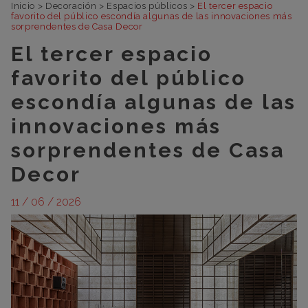
Inicio
>
Decoración
>
Espacios públicos
>
El tercer espacio
favorito del público escondía algunas de las innovaciones más
sorprendentes de Casa Decor
El tercer espacio
favorito del público
escondía algunas de las
innovaciones más
sorprendentes de Casa
Decor
11 / 06 / 2026