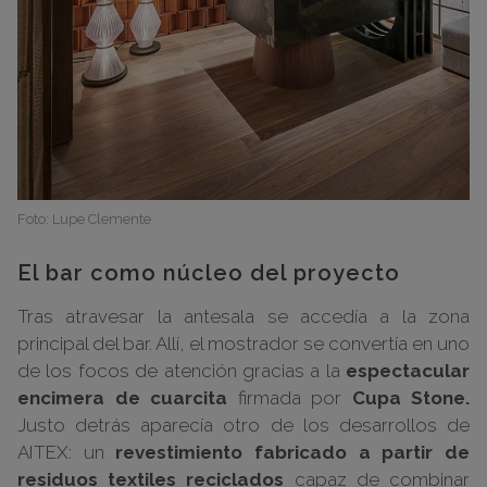
Foto: Lupe Clemente
El bar como núcleo del proyecto
Tras atravesar la antesala se accedía a la zona
principal del bar. Allí, el mostrador se convertía en uno
de los focos de atención gracias a la
espectacular
encimera de cuarcita
firmada por
Cupa Stone.
Justo detrás aparecía otro de los desarrollos de
AITEX: un
revestimiento fabricado a partir de
residuos textiles reciclados
capaz de combinar