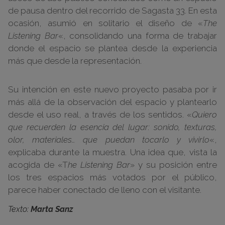
de pausa dentro del recorrido de Sagasta 33. En esta
ocasión, asumió en solitario el diseño de «
The
Listening Bar
«, consolidando una forma de trabajar
donde el espacio se plantea desde la experiencia
más que desde la representación.
Su intención en este nuevo proyecto pasaba por ir
más allá de la observación del espacio y plantearlo
desde el uso real, a través de los sentidos. «
Quiero
que recuerden la esencia del lugar: sonido, texturas,
olor, materiales… que puedan tocarlo y vivirlo
«,
explicaba durante la muestra. Una idea que, vista la
acogida de «T
he Listening Bar
» y su posición entre
los tres espacios más votados por el público,
parece haber conectado de lleno con el visitante.
Texto:
Marta Sanz