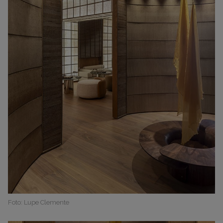
Foto: Lupe Clemente