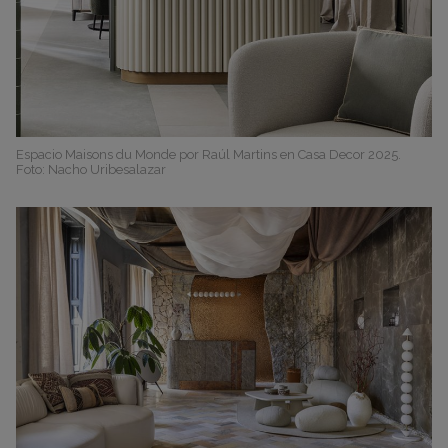
Espacio Maisons du Monde por Raúl Martins en Casa Decor 2025.
Foto: Nacho Uribesalazar