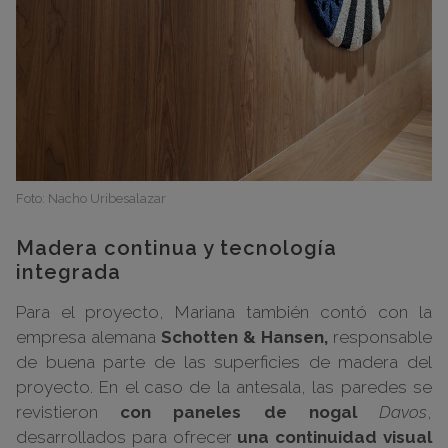
Foto: Nacho Uribesalazar
Madera continua y tecnología
integrada
Para el proyecto, Mariana también contó con la
empresa alemana
Schotten & Hansen,
responsable
de buena parte de las superficies de madera del
proyecto. En el caso de la antesala, las paredes se
revistieron
con paneles de nogal
Davos
,
desarrollados para ofrecer
una continuidad visual