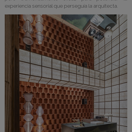
experiencia sensorial que perseguía la arquitecta.