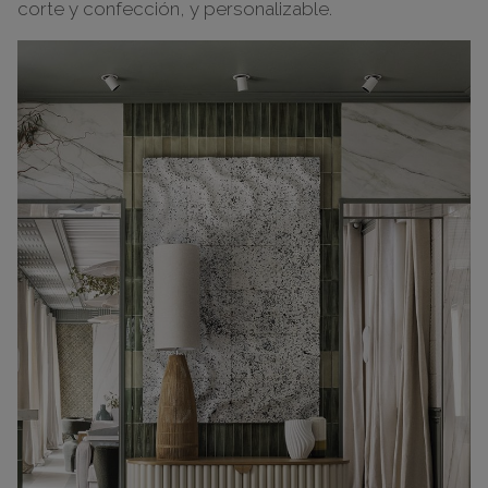
corte y confección, y personalizable.