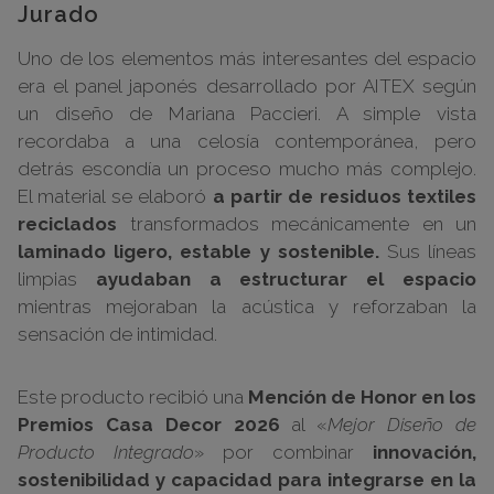
Jurado
Uno de los elementos más interesantes del espacio
era el panel japonés desarrollado por AITEX según
un diseño de Mariana Paccieri. A simple vista
recordaba a una celosía contemporánea, pero
detrás escondía un proceso mucho más complejo.
El material se elaboró
a partir de residuos textiles
reciclados
transformados mecánicamente en un
laminado ligero, estable y sostenible.
Sus líneas
limpias
ayudaban a estructurar el espacio
mientras mejoraban la acústica y reforzaban la
sensación de intimidad.
Este producto recibió una
Mención de Honor en los
Premios Casa Decor 2026
al «
Mejor Diseño de
Producto Integrado
» por combinar
innovación,
sostenibilidad y capacidad para integrarse en la