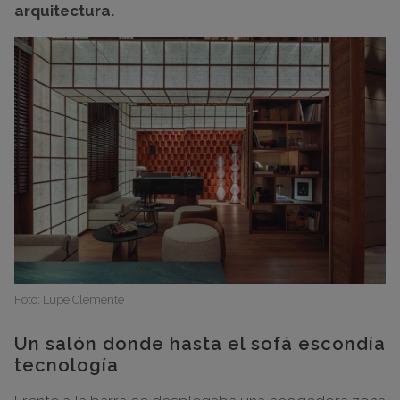
arquitectura.
Foto: Lupe Clemente
Un salón donde hasta el sofá escondía
tecnología