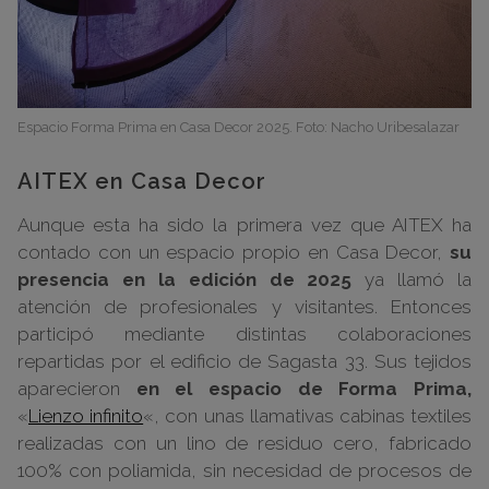
Espacio Forma Prima en Casa Decor 2025. Foto: Nacho Uribesalazar
AITEX en Casa Decor
Aunque esta ha sido la primera vez que AITEX ha
contado con un espacio propio en Casa Decor,
su
presencia en la edición de 2025
ya llamó la
atención de profesionales y visitantes. Entonces
participó mediante distintas colaboraciones
repartidas por el edificio de Sagasta 33. Sus tejidos
aparecieron
en el espacio de Forma Prima,
«
Lienzo infinito
«, con unas llamativas cabinas textiles
realizadas con un lino de residuo cero, fabricado
100% con poliamida, sin necesidad de procesos de