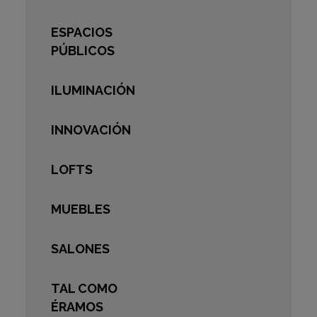
ESPACIOS
PÚBLICOS
ILUMINACIÓN
INNOVACIÓN
LOFTS
MUEBLES
SALONES
TAL COMO
ÉRAMOS