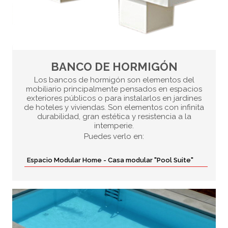
BANCO DE HORMIGÓN
Los bancos de hormigón son elementos del
mobiliario principalmente pensados en espacios
exteriores públicos o para instalarlos en jardines
de hoteles y viviendas. Son elementos con infinita
durabilidad, gran estética y resistencia a la
intemperie.
Puedes verlo en:
Espacio Modular Home - Casa modular "Pool Suite"