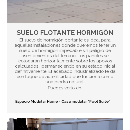
SUELO FLOTANTE HORMIGÓN
El suelo de hormigón portante es ideal para
aquellas instalaciones dónde queremos tener un
suelo de hormigón impecable sin peligro de
asentamientos del terreno. Los paneles se
colocarán horizontalmente sobre los apoyos
calculados , permaneciendo en su estado inicial
definitivamente. El acabado industrializado le da
ese toque de autenticidad que funciona como
una piedra natural.
Puedes verlo en:
Espacio Modular Home - Casa modular "Pool Suite"