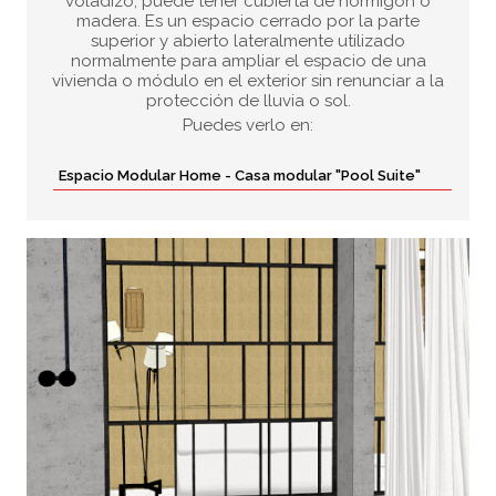
voladizo, puede tener cubierta de hormigón o
madera. Es un espacio cerrado por la parte
superior y abierto lateralmente utilizado
normalmente para ampliar el espacio de una
vivienda o módulo en el exterior sin renunciar a la
protección de lluvia o sol.
Puedes verlo en:
Espacio Modular Home - Casa modular "Pool Suite"