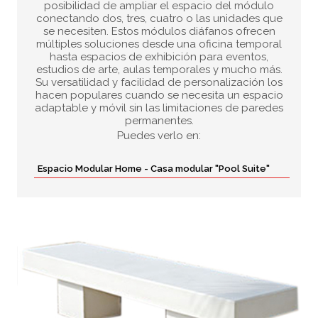
posibilidad de ampliar el espacio del módulo
conectando dos, tres, cuatro o las unidades que
se necesiten. Estos módulos diáfanos ofrecen
múltiples soluciones desde una oficina temporal
hasta espacios de exhibición para eventos,
estudios de arte, aulas temporales y mucho más.
Su versatilidad y facilidad de personalización los
hacen populares cuando se necesita un espacio
adaptable y móvil sin las limitaciones de paredes
permanentes.
Puedes verlo en:
Espacio Modular Home - Casa modular "Pool Suite"