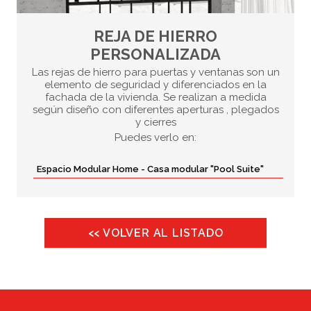
REJA DE HIERRO
PERSONALIZADA
Las rejas de hierro para puertas y ventanas son un
elemento de seguridad y diferenciados en la
fachada de la vivienda. Se realizan a medida
según diseño con diferentes aperturas , plegados
y cierres
Puedes verlo en:
Espacio Modular Home - Casa modular "Pool Suite"
<< VOLVER AL LISTADO