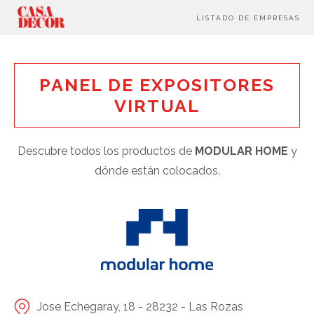
LISTADO DE EMPRESAS
PANEL DE EXPOSITORES
VIRTUAL
Descubre todos los productos de
MODULAR HOME
y
dónde están colocados.
Jose Echegaray, 18 - 28232 - Las Rozas