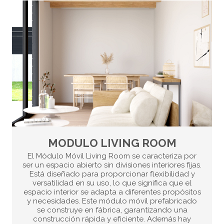
MODULO LIVING ROOM
El Módulo Móvil Living Room se caracteriza por
ser un espacio abierto sin divisiones interiores fijas.
Está diseñado para proporcionar flexibilidad y
versatilidad en su uso, lo que significa que el
espacio interior se adapta a diferentes propósitos
y necesidades. Este módulo móvil prefabricado
se construye en fábrica, garantizando una
construcción rápida y eficiente. Además hay