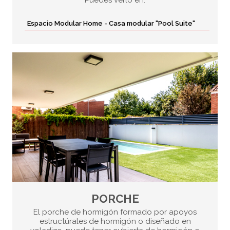
Espacio Modular Home - Casa modular "Pool Suite"
PORCHE
El porche de hormigón formado por apoyos
estructúrales de hormigón o diseñado en