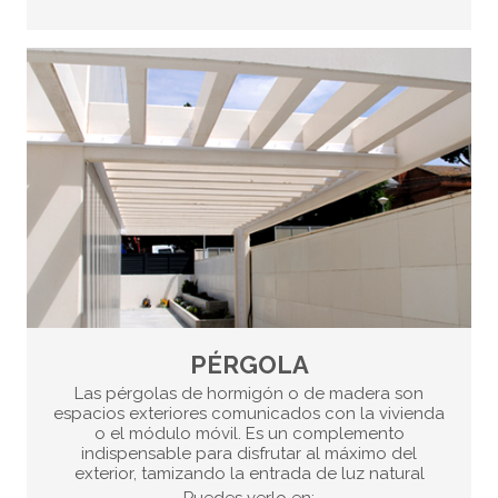
PÉRGOLA
Las pérgolas de hormigón o de madera son
espacios exteriores comunicados con la vivienda
o el módulo móvil. Es un complemento
indispensable para disfrutar al máximo del
exterior, tamizando la entrada de luz natural
Puedes verlo en: