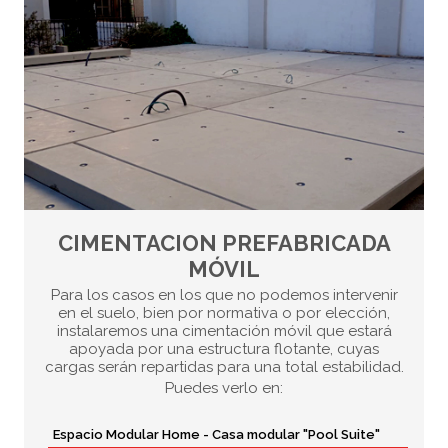
CIMENTACION PREFABRICADA
MÓVIL
Para los casos en los que no podemos intervenir
en el suelo, bien por normativa o por elección,
instalaremos una cimentación móvil que estará
apoyada por una estructura flotante, cuyas
cargas serán repartidas para una total estabilidad.
Puedes verlo en:
Espacio Modular Home - Casa modular "Pool Suite"