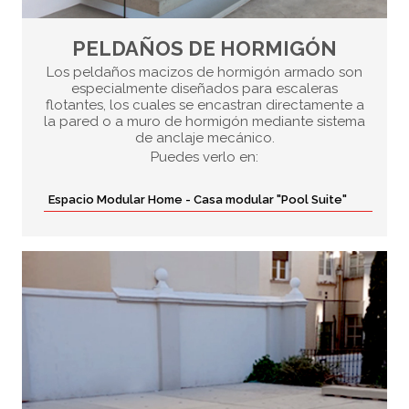
PELDAÑOS DE HORMIGÓN
Los peldaños macizos de hormigón armado son
especialmente diseñados para escaleras
flotantes, los cuales se encastran directamente a
la pared o a muro de hormigón mediante sistema
de anclaje mecánico.
Puedes verlo en:
Espacio Modular Home - Casa modular "Pool Suite"