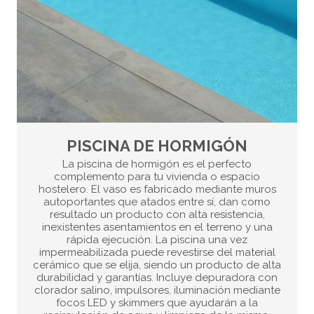
PISCINA DE HORMIGÓN
La piscina de hormigón es el perfecto
complemento para tu vivienda o espacio
hostelero. El vaso es fabricado mediante muros
autoportantes que atados entre sí, dan como
resultado un producto con alta resistencia,
inexistentes asentamientos en el terreno y una
rápida ejecución. La piscina una vez
impermeabilizada puede revestirse del material
cerámico que se elija, siendo un producto de alta
durabilidad y garantías. Incluye depuradora con
clorador salino, impulsores, iluminación mediante
focos LED y skimmers que ayudarán a la