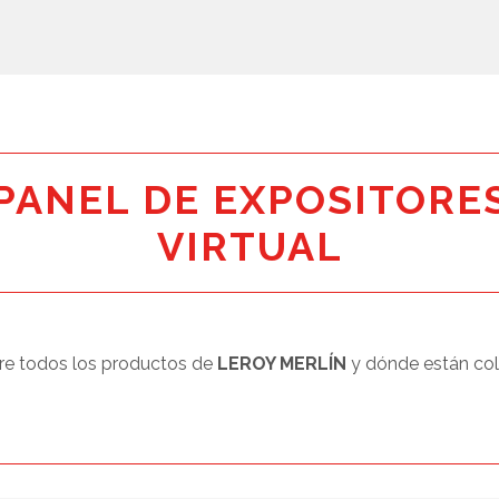
PANEL DE EXPOSITORE
VIRTUAL
e todos los productos de
LEROY MERLÍN
y dónde están co