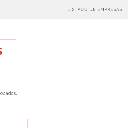
LISTADO DE EMPRESAS
S
locados.