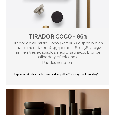
TIRADOR COCO - 863
Tirador de aluminio Coco (Ref: 863) disponible en
cuatro medidas (cc): 45 (pomo), 160, 256 y 1092
mm; en tres acabados: negro satinado, bronce
satinado y efecto inox.
Puedes verlo en:
Espacio Aritco - Entrada-taquilla "Lobby to the sky"