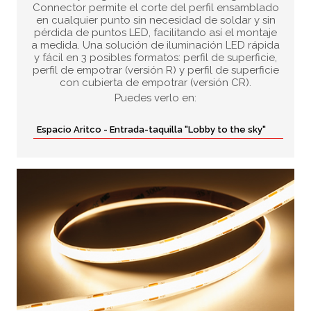
Connector permite el corte del perfil ensamblado
en cualquier punto sin necesidad de soldar y sin
pérdida de puntos LED, facilitando así el montaje
a medida. Una solución de iluminación LED rápida
y fácil en 3 posibles formatos: perfil de superficie,
perfil de empotrar (versión R) y perfil de superficie
con cubierta de empotrar (versión CR).
Puedes verlo en:
Espacio Aritco - Entrada-taquilla "Lobby to the sky"