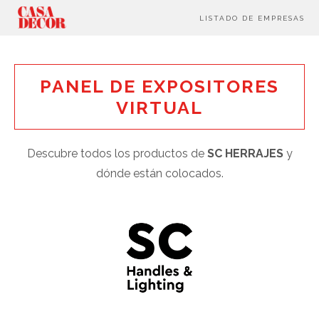
LISTADO DE EMPRESAS
PANEL DE EXPOSITORES
VIRTUAL
Descubre todos los productos de
SC HERRAJES
y
dónde están colocados.