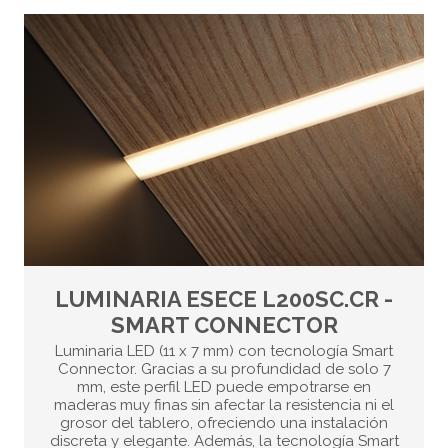
LUMINARIA ESECE L200SC.CR -
SMART CONNECTOR
Luminaria LED (11 x 7 mm) con tecnología Smart
Connector. Gracias a su profundidad de solo 7
mm, este perfil LED puede empotrarse en
maderas muy finas sin afectar la resistencia ni el
grosor del tablero, ofreciendo una instalación
discreta y elegante. Además, la tecnología Smart