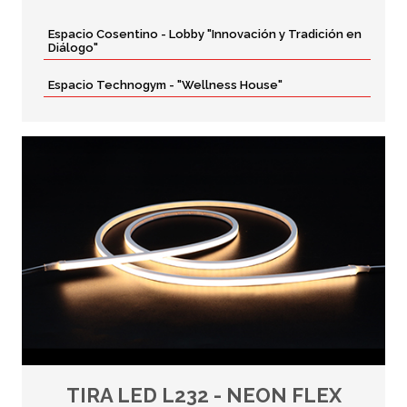
Espacio Cosentino - Lobby "Innovación y Tradición en
Diálogo"
Espacio Technogym - "Wellness House"
TIRA LED L232 - NEON FLEX