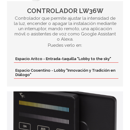
CONTROLADOR LW36W
Controlador que permite ajustar la intensidad de
la luz, encender o apagar la instalación mediante
un interruptor, mando remoto, una aplicación
móvil o asistentes de voz como Google Assistant
o Alexa.
Puedes verlo en:
Espacio Aritco - Entrada-taquilla "Lobby to the sky"
Espacio Cosentino - Lobby "Innovación y Tradición en
Diálogo"