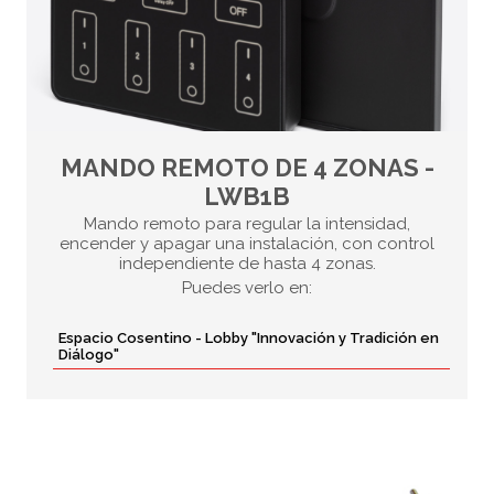
MANDO REMOTO DE 4 ZONAS -
LWB1B
Mando remoto para regular la intensidad,
encender y apagar una instalación, con control
independiente de hasta 4 zonas.
Puedes verlo en:
Espacio Cosentino - Lobby "Innovación y Tradición en
Diálogo"