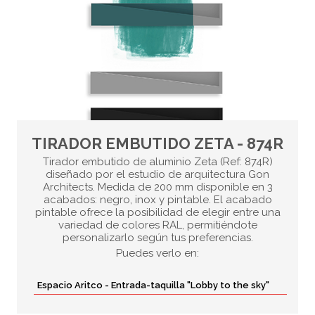
TIRADOR EMBUTIDO ZETA - 874R
Tirador embutido de aluminio Zeta (Ref: 874R)
diseñado por el estudio de arquitectura Gon
Architects. Medida de 200 mm disponible en 3
acabados: negro, inox y pintable. El acabado
pintable ofrece la posibilidad de elegir entre una
variedad de colores RAL, permitiéndote
personalizarlo según tus preferencias.
Puedes verlo en:
Espacio Aritco - Entrada-taquilla "Lobby to the sky"