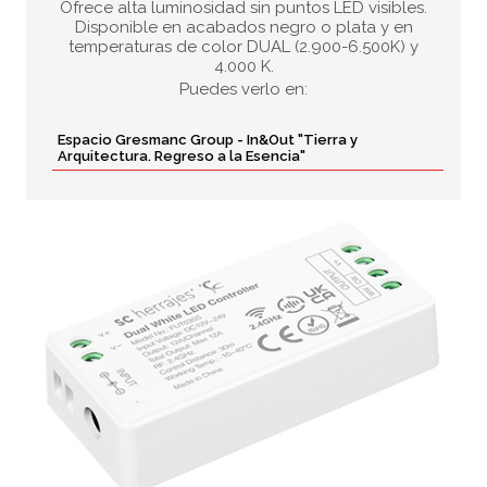
Ofrece alta luminosidad sin puntos LED visibles.
Disponible en acabados negro o plata y en
temperaturas de color DUAL (2.900-6.500K) y
4.000 K.
Puedes verlo en:
Espacio Gresmanc Group - In&Out "Tierra y
Arquitectura. Regreso a la Esencia"