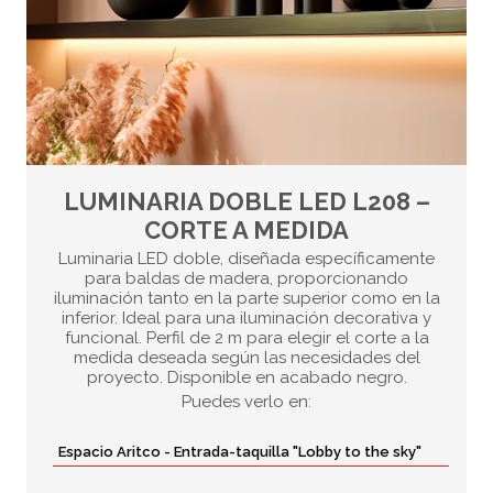
LUMINARIA DOBLE LED L208 –
CORTE A MEDIDA
Luminaria LED doble, diseñada específicamente
para baldas de madera, proporcionando
iluminación tanto en la parte superior como en la
inferior. Ideal para una iluminación decorativa y
funcional. Perfil de 2 m para elegir el corte a la
medida deseada según las necesidades del
proyecto. Disponible en acabado negro.
Puedes verlo en:
Espacio Aritco - Entrada-taquilla "Lobby to the sky"