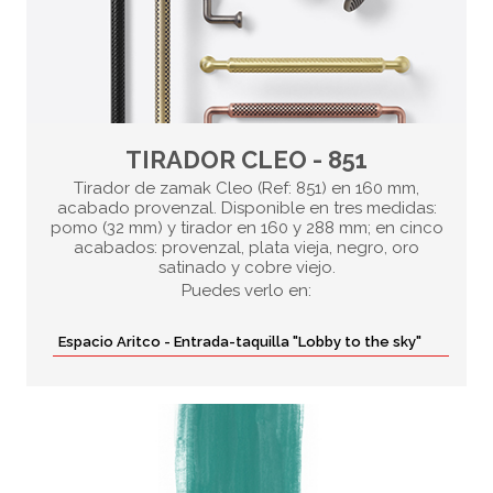
TIRADOR CLEO - 851
Tirador de zamak Cleo (Ref: 851) en 160 mm,
acabado provenzal. Disponible en tres medidas:
pomo (32 mm) y tirador en 160 y 288 mm; en cinco
acabados: provenzal, plata vieja, negro, oro
satinado y cobre viejo.
Puedes verlo en:
Espacio Aritco - Entrada-taquilla "Lobby to the sky"