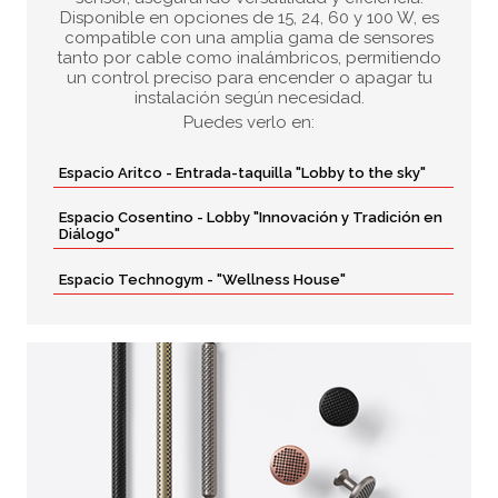
Disponible en opciones de 15, 24, 60 y 100 W, es
compatible con una amplia gama de sensores
tanto por cable como inalámbricos, permitiendo
un control preciso para encender o apagar tu
instalación según necesidad.
Puedes verlo en:
Espacio Aritco - Entrada-taquilla "Lobby to the sky"
Espacio Cosentino - Lobby "Innovación y Tradición en
Diálogo"
Espacio Technogym - "Wellness House"