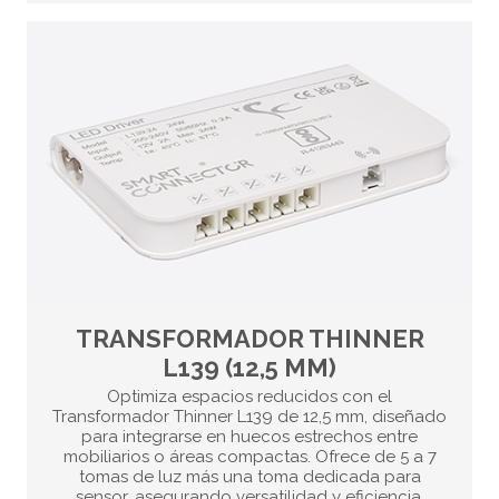
TRANSFORMADOR THINNER
L139 (12,5 MM)
Optimiza espacios reducidos con el
Transformador Thinner L139 de 12,5 mm, diseñado
para integrarse en huecos estrechos entre
mobiliarios o áreas compactas. Ofrece de 5 a 7
tomas de luz más una toma dedicada para
sensor, asegurando versatilidad y eficiencia.