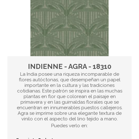
INDIENNE - AGRA - 18310
La India posee una riqueza incomparable de
flores autóctonas, que desempeñan un papel
importante en la cultura y las tradiciones
cotidianas. Este patrón se inspira en las muchas
plantas en flor que colorean el paisaje en
primavera y en las guirnaldas florales que se
encuentran en innumerables puestos callejeros.
Agra se imprime sobre una elegante textura de
vinilo con el aspecto del lino tejido a mano.
Puedes verlo en: