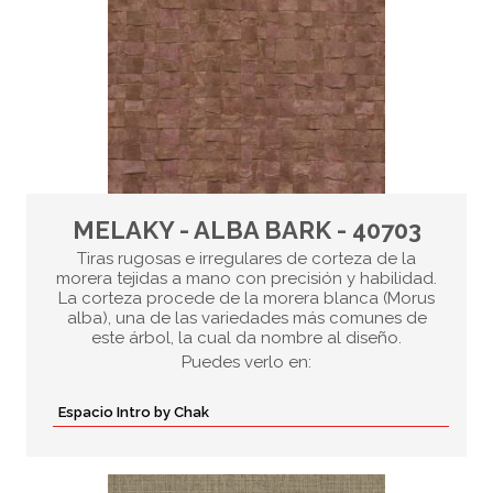
MELAKY - ALBA BARK - 40703
Tiras rugosas e irregulares de corteza de la
morera tejidas a mano con precisión y habilidad.
La corteza procede de la morera blanca (Morus
alba), una de las variedades más comunes de
este árbol, la cual da nombre al diseño.
Puedes verlo en:
Espacio Intro by Chak