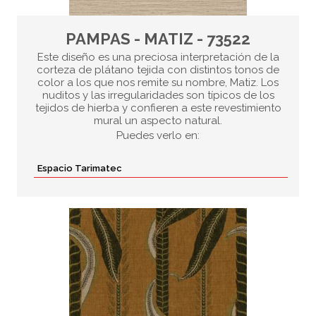
PAMPAS - MATIZ - 73522
Este diseño es una preciosa interpretación de la
corteza de plátano tejida con distintos tonos de
color a los que nos remite su nombre, Matiz. Los
nuditos y las irregularidades son típicos de los
tejidos de hierba y confieren a este revestimiento
mural un aspecto natural.
Puedes verlo en:
Espacio Tarimatec