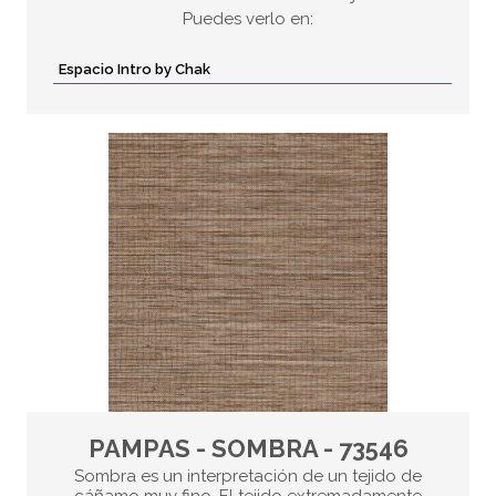
Puedes verlo en:
Espacio Intro by Chak
PAMPAS - SOMBRA - 73546
Sombra es un interpretación de un tejido de