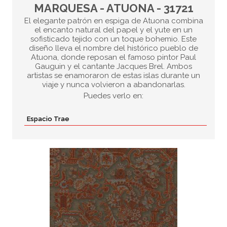
MARQUESA - ATUONA - 31721
El elegante patrón en espiga de Atuona combina
el encanto natural del papel y el yute en un
sofisticado tejido con un toque bohemio. Este
diseño lleva el nombre del histórico pueblo de
Atuona, donde reposan el famoso pintor Paul
Gauguin y el cantante Jacques Brel. Ambos
artistas se enamoraron de estas islas durante un
viaje y nunca volvieron a abandonarlas.
Puedes verlo en:
Espacio Trae