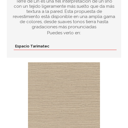
Terre de Lin es una fiel interpretación de un lino
con un tejido ligeramente más suelto que da más
textura a la pared. Esta propuesta de
revestimiento está disponible en una amplia gama
de colores, desde suaves tonos tierra hasta
gradaciones más pronunciadas
Puedes verlo en:
Espacio Tarimatec