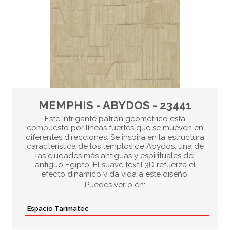
MEMPHIS - ABYDOS - 23441
Este intrigante patrón geométrico está
compuesto por líneas fuertes que se mueven en
diferentes direcciones. Se inspira en la estructura
característica de los templos de Abydos, una de
las ciudades más antiguas y espirituales del
antiguo Egipto. El suave textil 3D refuerza el
efecto dinámico y da vida a este diseño.
Puedes verlo en:
Espacio Tarimatec