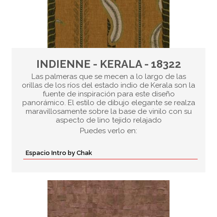
INDIENNE - KERALA - 18322
Las palmeras que se mecen a lo largo de las
orillas de los ríos del estado indio de Kerala son la
fuente de inspiración para este diseño
panorámico. El estilo de dibujo elegante se realza
maravillosamente sobre la base de vinilo con su
aspecto de lino tejido relajado
Puedes verlo en:
Espacio Intro by Chak