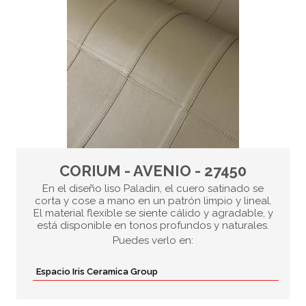
CORIUM - AVENIO - 27450
En el diseño liso Paladin, el cuero satinado se
corta y cose a mano en un patrón limpio y lineal.
El material flexible se siente cálido y agradable, y
está disponible en tonos profundos y naturales.
Puedes verlo en:
Espacio Iris Ceramica Group