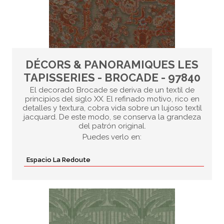
DÉCORS & PANORAMIQUES LES
TAPISSERIES - BROCADE - 97840
El decorado Brocade se deriva de un textil de
principios del siglo XX. El refinado motivo, rico en
detalles y textura, cobra vida sobre un lujoso textil
jacquard. De este modo, se conserva la grandeza
del patrón original.
Puedes verlo en:
Espacio La Redoute