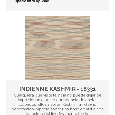
Espacio Intro by Chak
INDIENNE KASHMIR - 18331
Cualquiera que visite la India no puede dejar de
impresionarse por la abundancia de chales
coloridos. Ellos inspiran Kashmir: un diseño
panorámico impreso sobre una base de vinilo con
la textura del lino finamente tejido.