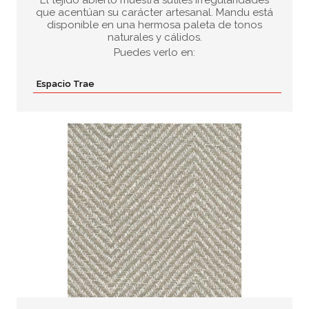
El tejido abierto muestra sutiles irregularidades
que acentúan su carácter artesanal. Mandu está
disponible en una hermosa paleta de tonos
naturales y cálidos.
Puedes verlo en:
Espacio Trae