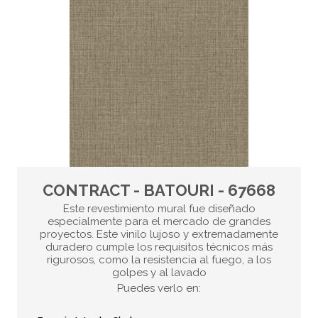
CONTRACT - BATOURI - 67668
Este revestimiento mural fue diseñado
especialmente para el mercado de grandes
proyectos. Este vinilo lujoso y extremadamente
duradero cumple los requisitos técnicos más
rigurosos, como la resistencia al fuego, a los
golpes y al lavado
Puedes verlo en: