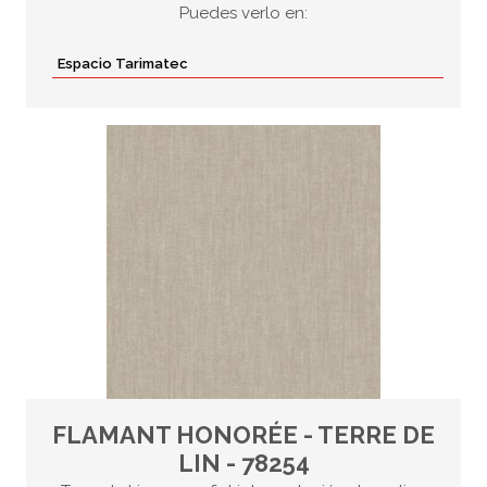
Puedes verlo en:
Espacio Tarimatec
FLAMANT HONORÉE - TERRE DE
LIN - 78254