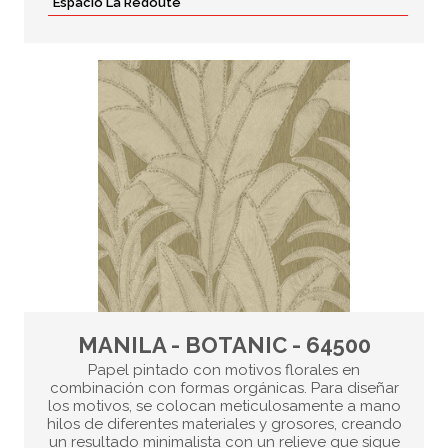
Espacio La Redoute
MANILA - BOTANIC - 64500
Papel pintado con motivos florales en
combinación con formas orgánicas. Para diseñar
los motivos, se colocan meticulosamente a mano
hilos de diferentes materiales y grosores, creando
un resultado minimalista con un relieve que sigue