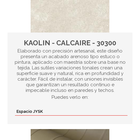
KAOLIN - CALCAIRE - 30300
Elaborado con precisión artesanal, este diseño
presenta un acabado arenoso tipo estuco o
pintura, aplicado con maestría sobre una base no
tejida. Las sutiles variaciones tonales crean una
superficie suave y natural, rica en profundidad y
carácter. Fácil de instalar, con uniones invisibles
que garantizan un resultado continuo e
impecable incluso en paredes y techos.
Puedes verlo en:
Espacio JYSK