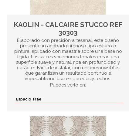
KAOLIN - CALCAIRE STUCCO REF
30303
Elaborado con precisión artesanal, este diseño
presenta un acabado arenoso tipo estuco o
pintura, aplicado con maestría sobre una base no
tejida. Las sutiles variaciones tonales crean una
superficie suave y natural, rica en profundidad y
carácter. Fácil de instalar, con uniones invisibles
que garantizan un resultado continuo e
impecable incluso en paredes y techos.
Puedes verlo en:
Espacio Trae