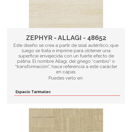
ZEPHYR - ALLAGI - 48652
Este diseño se crea a partir de sisal auténtico, que
luego se trata e imprime para obtener una
superficie envejecida con un fuerte efecto de
pátina. El nombre Allagi, del griego “cambio” o
“transformación”, hace referencia a este carácter
en capas.
Puedes verlo en:
Espacio Tarimatec