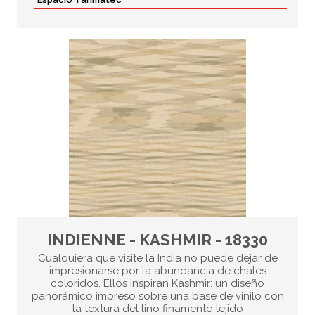
INDIENNE - KASHMIR - 18330
Cualquiera que visite la India no puede dejar de
impresionarse por la abundancia de chales
coloridos. Ellos inspiran Kashmir: un diseño
panorámico impreso sobre una base de vinilo con
la textura del lino finamente tejido