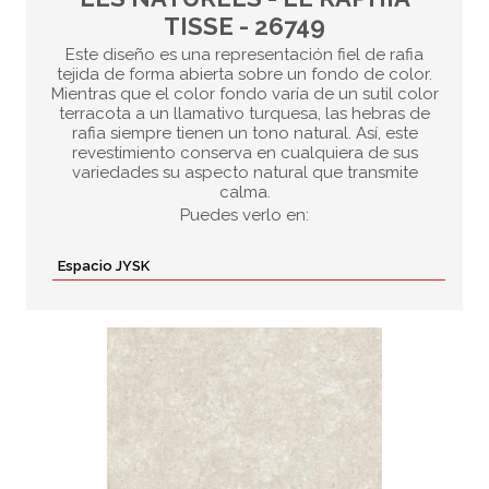
TISSE - 26749
Este diseño es una representación fiel de rafia
tejida de forma abierta sobre un fondo de color.
Mientras que el color fondo varía de un sutil color
terracota a un llamativo turquesa, las hebras de
rafia siempre tienen un tono natural. Así, este
revestimiento conserva en cualquiera de sus
variedades su aspecto natural que transmite
calma.
Puedes verlo en:
Espacio JYSK