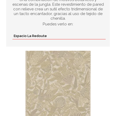
escenas de la jungla. Este revestimiento de pared
con relieve crea un sutil efecto tridimensional de
un tacto encantador, gracias al uso de tejido de
chenilla.
Puedes verlo en:
Espacio La Redoute