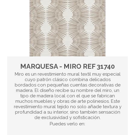
MARQUESA - MIRO REF 31740
Miro es un revestimiento mural textil muy especial
cuyo patrón clásico combina delicados
bordados con pequeñas cuentas decorativas de
madera. El diseño recibe su nombre del miro, un
tipo de madera local con el que se fabrican
muchos muebles y obras de arte polinesios. Este
revestimiento mural tejido no solo añade textura y
profundidad a su interior, sino también sensación
de exclusividad y sofisticación.
Puedes verlo en: