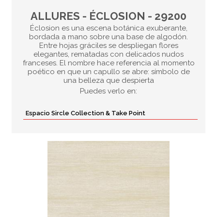
ALLURES - ÉCLOSION - 29200
Éclosion es una escena botánica exuberante,
bordada a mano sobre una base de algodón.
Entre hojas gráciles se despliegan flores
elegantes, rematadas con delicados nudos
franceses. El nombre hace referencia al momento
poético en que un capullo se abre: símbolo de
una belleza que despierta
Puedes verlo en:
Espacio Sircle Collection & Take Point