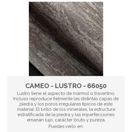
CAMEO - LUSTRO - 66050
Lustro tiene el aspecto de mármol o travertino.
Incluso reproduce fielmente las distintas capas de
piedra y los poros irregulares típicos de este
material. El brillo de los minerales, la estructura
estratificada de la piedra y las imperfecciones
emanan lujo, carácter bruto y pureza.
Puedes verlo en: