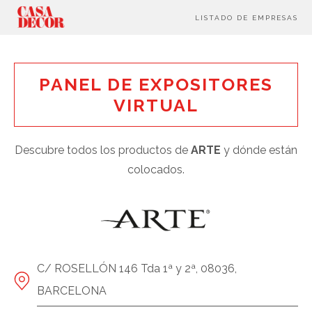
LISTADO DE EMPRESAS
PANEL DE EXPOSITORES
VIRTUAL
Descubre todos los productos de
ARTE
y dónde están
colocados.
C/ ROSELLÓN 146 Tda 1ª y 2ª, 08036,
BARCELONA