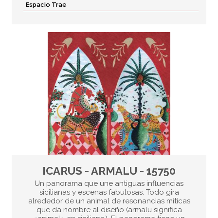
Espacio Trae
ICARUS - ARMALU - 15750
Un panorama que une antiguas influencias
sicilianas y escenas fabulosas. Todo gira
alrededor de un animal de resonancias míticas
que da nombre al diseño (armalu significa