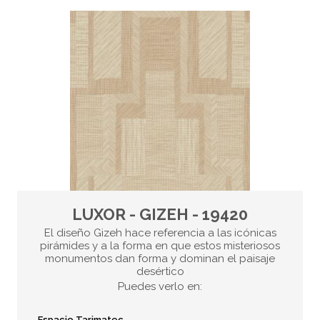
LUXOR - GIZEH - 19420
El diseño Gizeh hace referencia a las icónicas
pirámides y a la forma en que estos misteriosos
monumentos dan forma y dominan el paisaje
desértico
Puedes verlo en:
Espacio Tarimatec