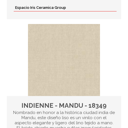
Espacio Iris Ceramica Group
INDIENNE - MANDU - 18349
Nombrado en honor a la histórica ciudad india de
Mandu, este diseño liso es un vinilo con el
aspecto elegante y ligero del lino tejido a mano.