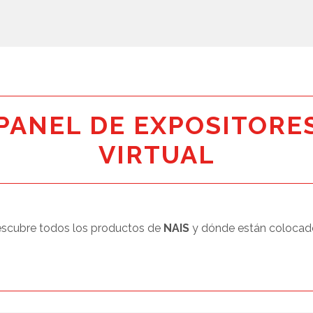
PANEL DE EXPOSITORE
VIRTUAL
scubre todos los productos de
NAIS
y dónde están colocad