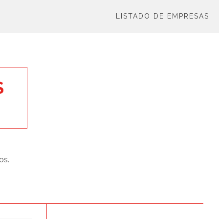
LISTADO DE EMPRESAS
S
os.