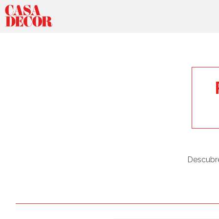
Descubre