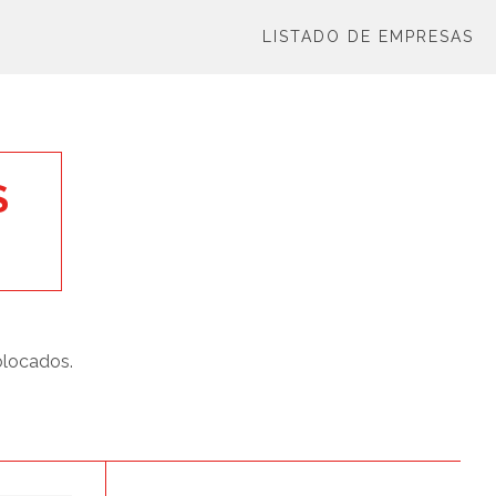
LISTADO DE EMPRESAS
S
olocados.