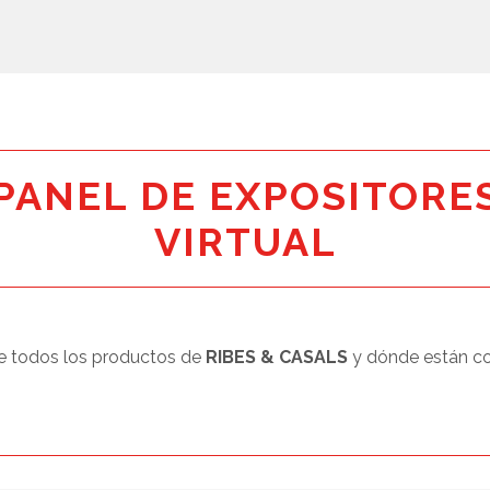
PANEL DE EXPOSITORE
VIRTUAL
 todos los productos de
RIBES & CASALS
y dónde están c