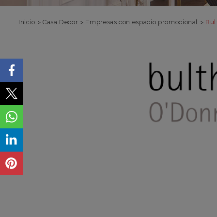
Inicio
>
Casa Decor
>
Empresas con espacio promocional
>
Bul