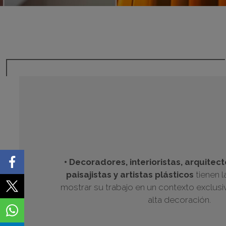
• Decoradores, interioristas, arquitec
paisajistas y artistas plásticos
tienen 
mostrar su trabajo en un contexto exclusi
alta decoración.