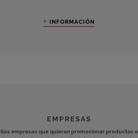
+
INFORMACIÓN
EMPRESAS
llas empresas que quieran promocionar productos o 