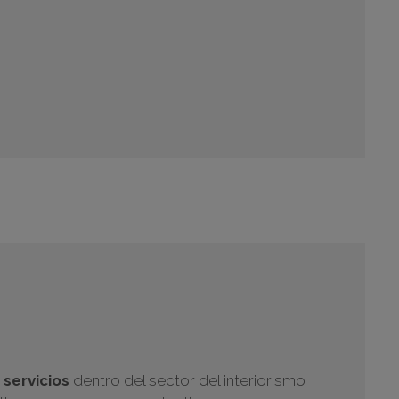
servicios
dentro del sector del interiorismo