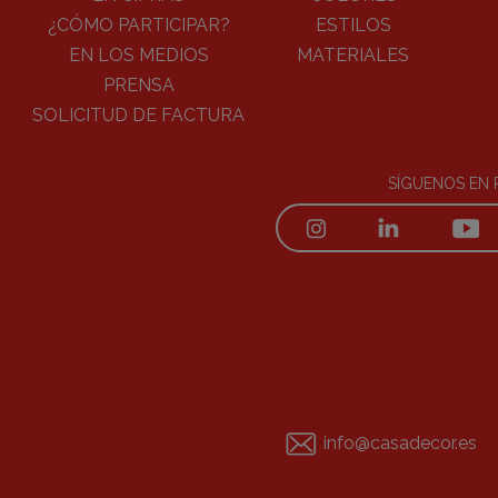
¿CÓMO PARTICIPAR?
ESTILOS
EN LOS MEDIOS
MATERIALES
PRENSA
SOLICITUD DE FACTURA
SÍGUENOS EN 
info@casadecor.es