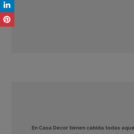
En Casa Decor tienen cabida todas aque