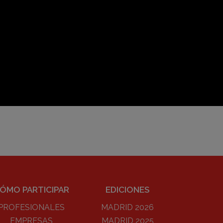
ÓMO PARTICIPAR
EDICIONES
PROFESIONALES
MADRID 2026
EMPRESAS
MADRID 2025