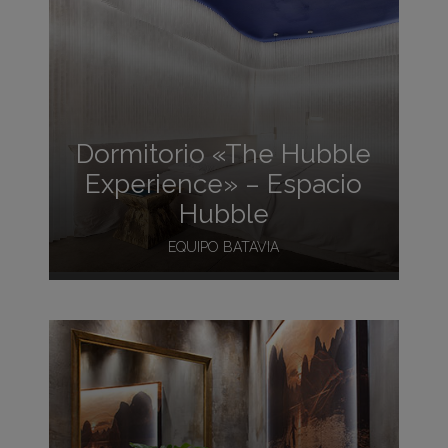
Dormitorio «The Hubble
Experience» – Espacio
Hubble
EQUIPO BATAVIA