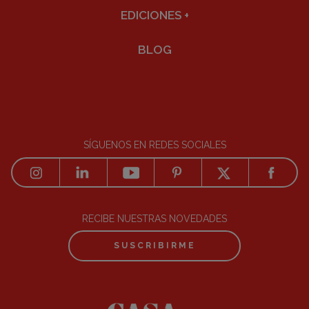
EDICIONES
+
BLOG
SÍGUENOS EN REDES SOCIALES
RECIBE NUESTRAS NOVEDADES
SUSCRIBIRME