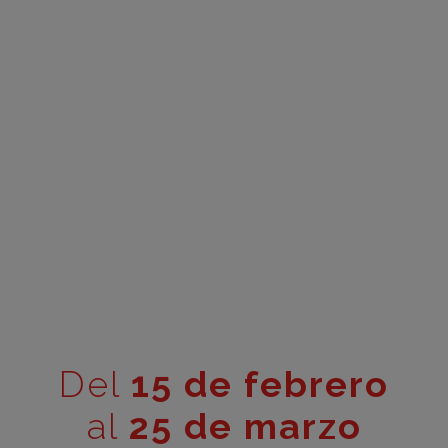
Del
15 de febrero
al
25 de marzo