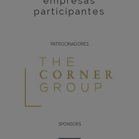
empresas
participantes
PATROCINADORES
SPONSORS