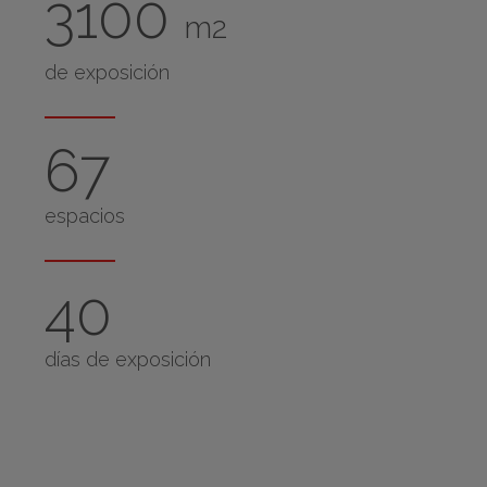
3100
m2
de exposición
67
espacios
40
días de exposición