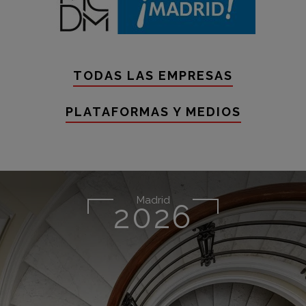
TODAS LAS EMPRESAS
PLATAFORMAS Y MEDIOS
Madrid
2026