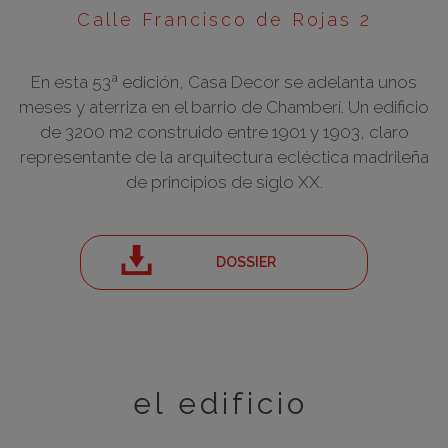
Calle Francisco de Rojas 2
En esta 53ª edición, Casa Decor se adelanta unos
meses y aterriza en el barrio de Chamberí. Un edificio
de 3200 m2 construido entre 1901 y 1903, claro
representante de la arquitectura ecléctica madrileña
de principios de siglo XX.
DOSSIER
el edificio