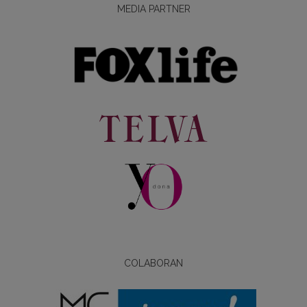
MEDIA PARTNER
COLABORAN