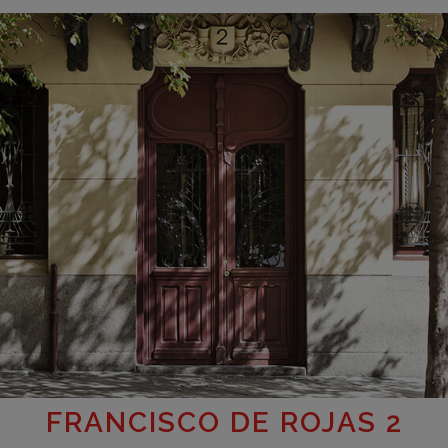
FRANCISCO DE ROJAS 2