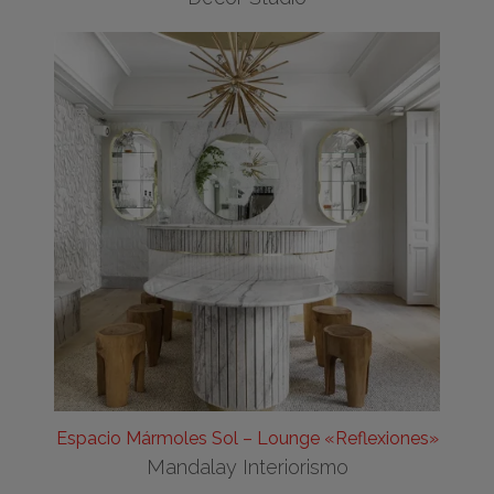
Espacio Mármoles Sol – Lounge «Reflexiones»
Mandalay Interiorismo