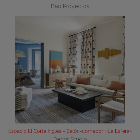
Bao Proyectos
Espacio El Corte Inglés – Salón-comedor «La Esfera»
Decor Studio