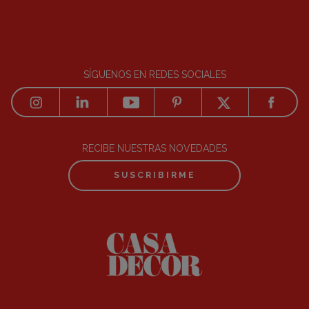
SÍGUENOS EN REDES SOCIALES
RECIBE NUESTRAS NOVEDADES
SUSCRIBIRME