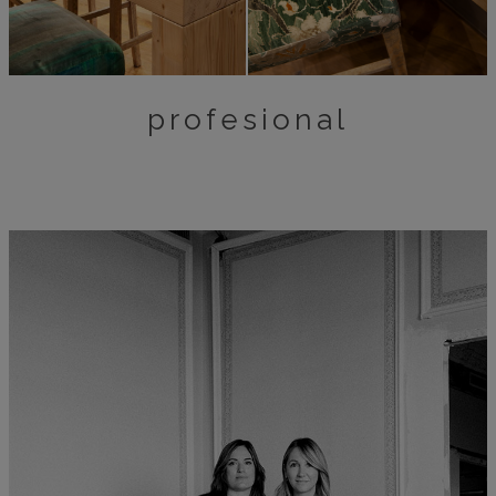
profesional