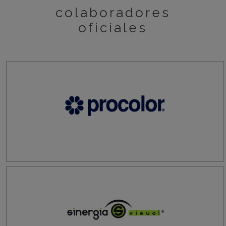
colaboradores
oficiales