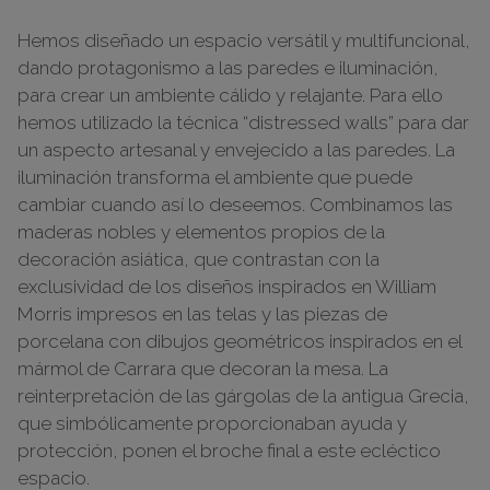
Hemos diseñado un espacio versátil y multifuncional,
dando protagonismo a las paredes e iluminación,
para crear un ambiente cálido y relajante. Para ello
hemos utilizado la técnica “distressed walls” para dar
un aspecto artesanal y envejecido a las paredes. La
iluminación transforma el ambiente que puede
cambiar cuando así lo deseemos. Combinamos las
maderas nobles y elementos propios de la
decoración asiática, que contrastan con la
exclusividad de los diseños inspirados en William
Morris impresos en las telas y las piezas de
porcelana con dibujos geométricos inspirados en el
mármol de Carrara que decoran la mesa. La
reinterpretación de las gárgolas de la antigua Grecia,
que simbólicamente proporcionaban ayuda y
protección, ponen el broche final a este ecléctico
espacio.