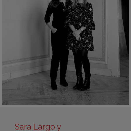
Sara Largo y