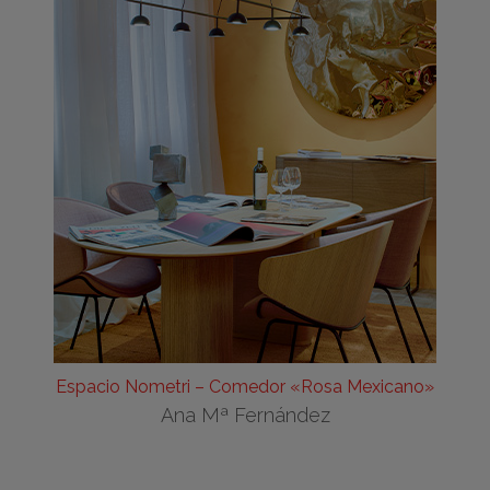
Espacio Nometri – Comedor «Rosa Mexicano»
Ana Mª Fernández