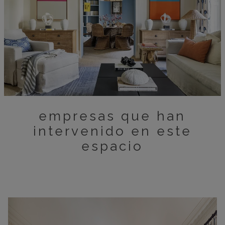
empresas que han
intervenido en este
espacio