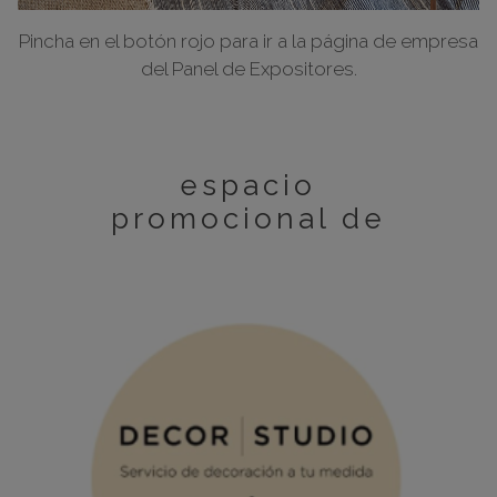
Pincha en el botón rojo para ir a la página de empresa
del Panel de Expositores.
espacio
promocional de