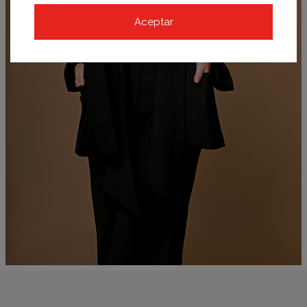
Aceptar