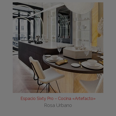
Espacio Sixty Pro – Cocina «Artefacto»
Rosa Urbano