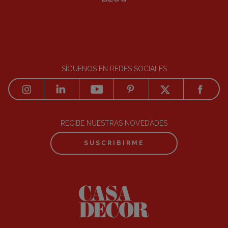
SÍGUENOS EN REDES SOCIALES
RECIBE NUESTRAS NOVEDADES
SUSCRIBIRME