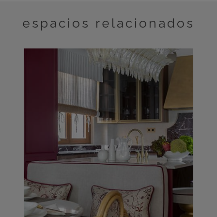
espacios relacionados