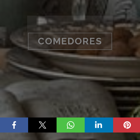
COMEDORES