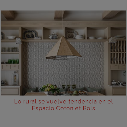
Lo rural se vuelve tendencia en el
Espacio Coton et Bois