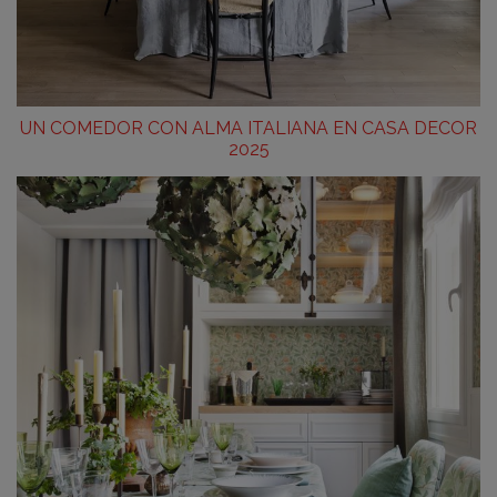
UN COMEDOR CON ALMA ITALIANA EN CASA DECOR
2025