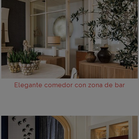
Elegante comedor con zona de bar