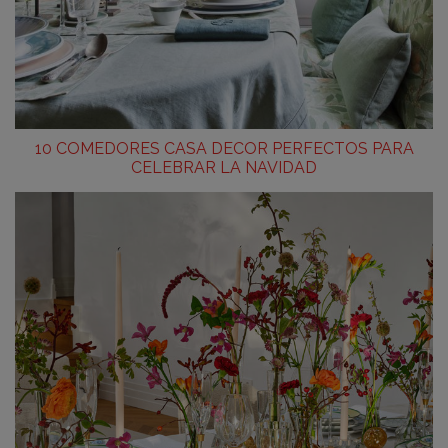
10 COMEDORES CASA DECOR PERFECTOS PARA
CELEBRAR LA NAVIDAD