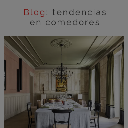
Blog
: tendencias
en comedores