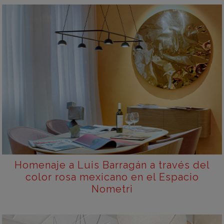
Homenaje a Luis Barragán a través del
color rosa mexicano en el Espacio
Nometri