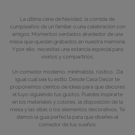
La última cena de Navidad, la comida de
cumpleaños de un familiar o una celebración con
amigos. Momentos sentados alrededor de una
mesa que quedan grabados en nuestra memoria.
Y por ello, necesitas una estancia especial para
vivirlos y compartirlos.
Un comedor moderno, minimalista, rústico... Da
igual cuál sea tu estilo. Desde Casa Decor te
proponemos cientos de ideas para que decores
el tuyo siguiendo tus gustos. Puedes inspirarte
en los materiales y colores, la disposición de la
mesa y las sillas o los elementos decorativos. Te
damos la guía perfecta para que diseñes el
comedor de tus sueños.