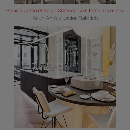
Espacio Coton et Bois – Comedor «En torno a la mesa»
Asun Antó y Javier Baldrich