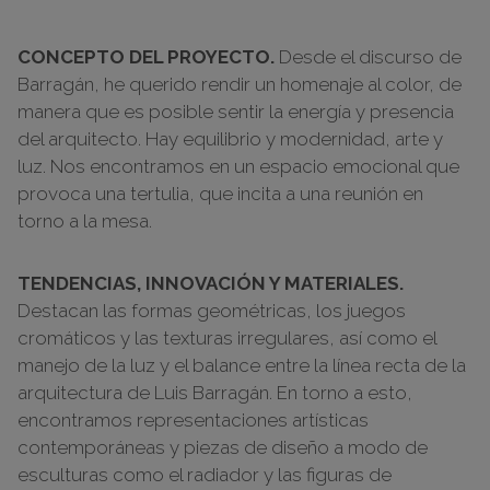
CONCEPTO DEL PROYECTO.
Desde el discurso de
Barragán, he querido rendir un homenaje al color, de
manera que es posible sentir la energía y presencia
del arquitecto. Hay equilibrio y modernidad, arte y
luz. Nos encontramos en un espacio emocional que
provoca una tertulia, que incita a una reunión en
torno a la mesa.
TENDENCIAS, INNOVACIÓN Y MATERIALES.
Destacan las formas geométricas, los juegos
cromáticos y las texturas irregulares, así como el
manejo de la luz y el balance entre la línea recta de la
arquitectura de Luis Barragán. En torno a esto,
encontramos representaciones artísticas
contemporáneas y piezas de diseño a modo de
esculturas como el radiador y las figuras de