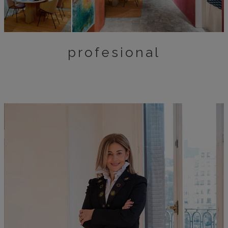
profesional