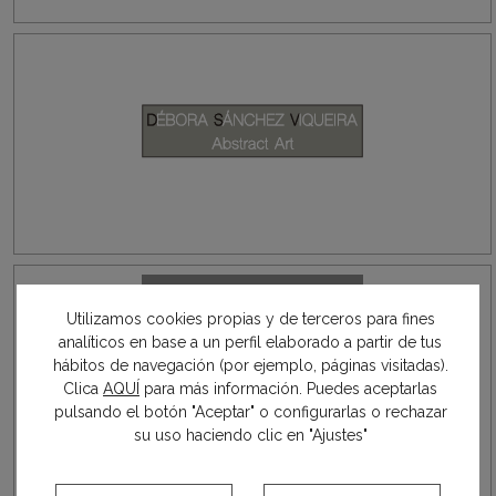
Utilizamos cookies propias y de terceros para fines
analíticos en base a un perfil elaborado a partir de tus
hábitos de navegación (por ejemplo, páginas visitadas).
Clica
AQUÍ
para más información. Puedes aceptarlas
pulsando el botón "Aceptar" o configurarlas o rechazar
su uso haciendo clic en "Ajustes"