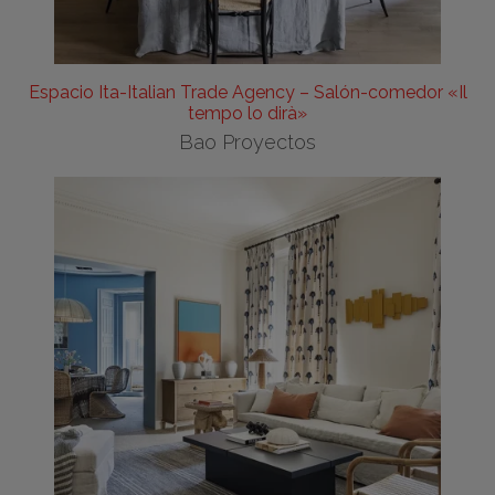
Espacio Ita-Italian Trade Agency – Salón-comedor «Il
tempo lo dirà»
Bao Proyectos