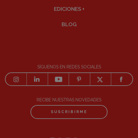
EDICIONES
+
BLOG
SÍGUENOS EN REDES SOCIALES
RECIBE NUESTRAS NOVEDADES
SUSCRIBIRME