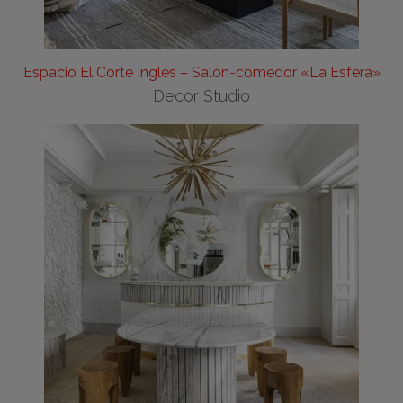
Espacio El Corte Inglés – Salón-comedor «La Esfera»
Decor Studio