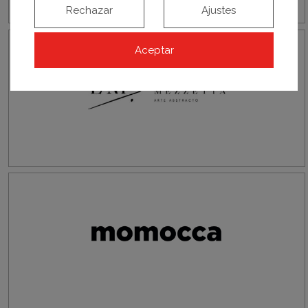
Rechazar
Ajustes
Aceptar