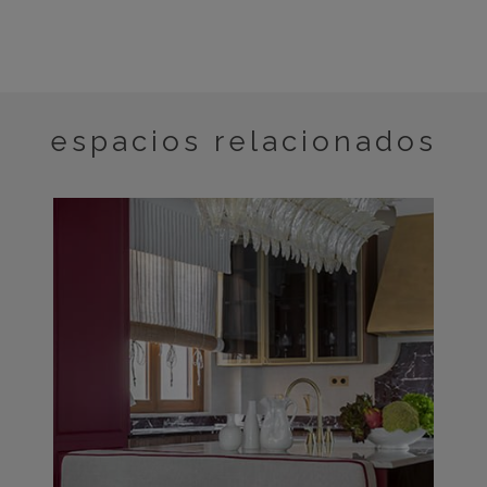
espacios relacionados