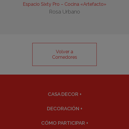
Espacio Sixty Pro – Cocina «Artefacto»
Rosa Urbano
Volver a
Comedores
CASA DECOR
+
DECORACIÓN
+
CÓMO PARTICIPAR
+