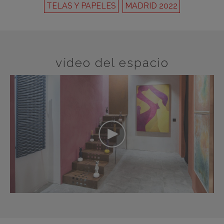
TELAS Y PAPELES
MADRID 2022
vídeo del espacio