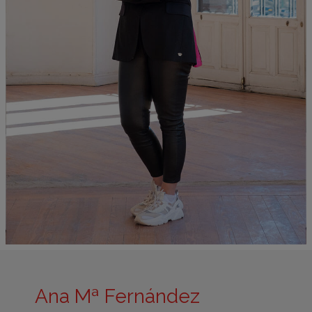
Ana Mª Fernández