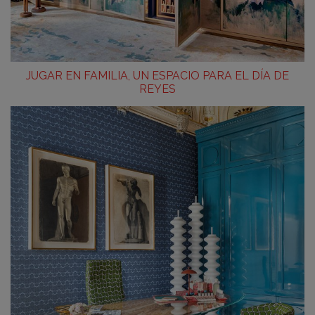
JUGAR EN FAMILIA, UN ESPACIO PARA EL DÍA DE
REYES