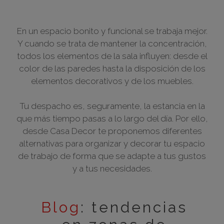
En un espacio bonito y funcional se trabaja mejor.
Y cuando se trata de mantener la concentración,
todos los elementos de la sala influyen: desde el
color de las paredes hasta la disposición de los
elementos decorativos y de los muebles.
Tu despacho es, seguramente, la estancia en la
que más tiempo pasas a lo largo del día. Por ello,
desde Casa Decor te proponemos diferentes
alternativas para organizar y decorar tu espacio
de trabajo de forma que se adapte a tus gustos
y a tus necesidades.
Blog
: tendencias