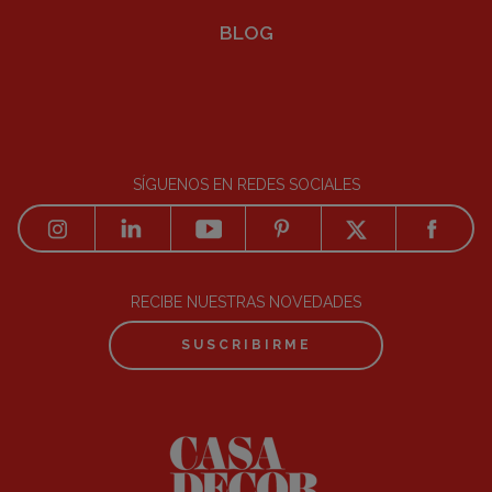
BLOG
SÍGUENOS EN REDES SOCIALES
RECIBE NUESTRAS NOVEDADES
SUSCRIBIRME