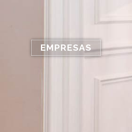
EMPRESAS