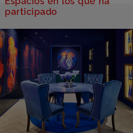
Espacios en los que ha
participado