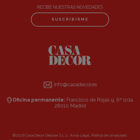
RECIBE NUESTRAS NOVEDADES
SUSCRIBIRME
info@casadecor.es
Oficina permanente:
Francisco de Rojas 9, 6º izda.
28010 Madrid
©2026 Casa Decor Decorar S.L.U.
Aviso Legal
.
Política de privacidad
.