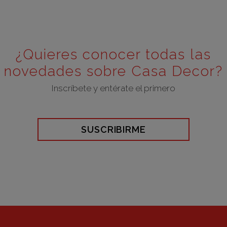
¿Quieres conocer todas las
novedades sobre Casa Decor?
Inscríbete y entérate el primero
SUSCRIBIRME