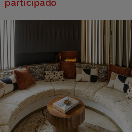
participado