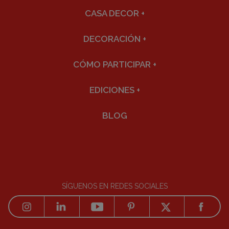
CASA DECOR
+
DECORACIÓN
+
CÓMO PARTICIPAR
+
EDICIONES
+
BLOG
SÍGUENOS EN REDES SOCIALES