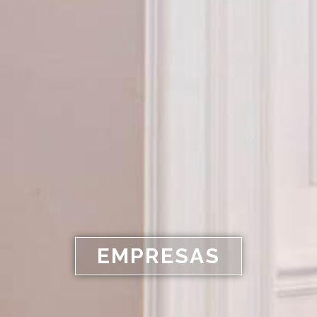
EMPRESAS