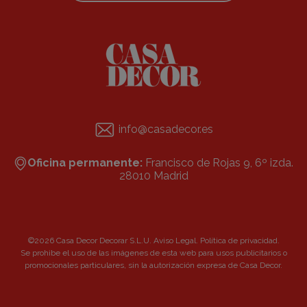
info@casadecor.es
Oficina permanente:
Francisco de Rojas 9, 6º izda.
28010 Madrid
©2026 Casa Decor Decorar S.L.U.
Aviso Legal
.
Política de privacidad
.
Se prohibe el uso de las imágenes de esta web para usos publicitarios o
promocionales particulares, sin la autorización expresa de Casa Decor.