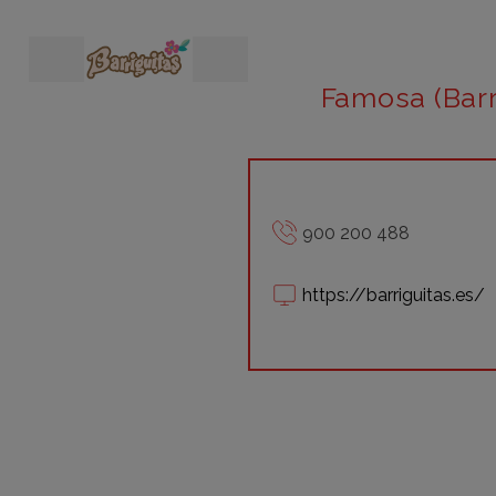
Famosa (Barr
900 200 488
https://barriguitas.es/