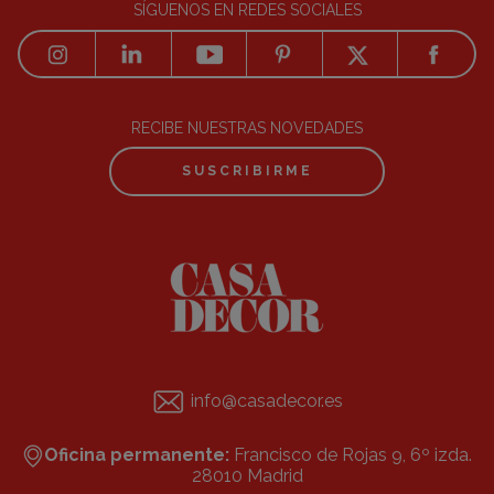
SÍGUENOS EN REDES SOCIALES
RECIBE NUESTRAS NOVEDADES
SUSCRIBIRME
info@casadecor.es
Oficina permanente:
Francisco de Rojas 9, 6º izda.
28010 Madrid