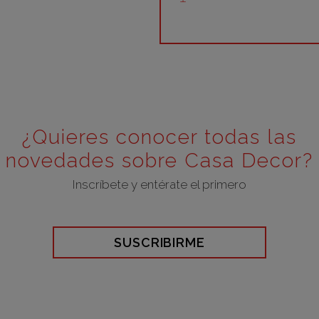
¿Quieres conocer todas las
novedades sobre Casa Decor?
Inscríbete y entérate el primero
SUSCRIBIRME