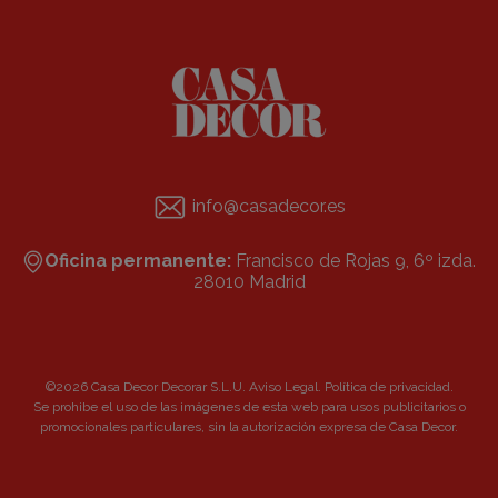
info@casadecor.es
Oficina permanente:
Francisco de Rojas 9, 6º izda.
28010 Madrid
©2026 Casa Decor Decorar S.L.U.
Aviso Legal
.
Política de privacidad
.
Se prohibe el uso de las imágenes de esta web para usos publicitarios o
promocionales particulares, sin la autorización expresa de Casa Decor.