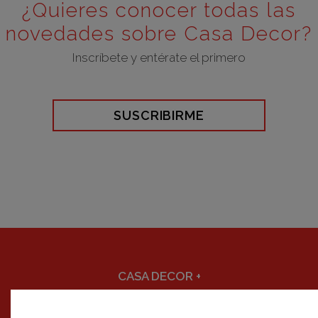
¿Quieres conocer todas las
novedades sobre Casa Decor?
Inscríbete y entérate el primero
SUSCRIBIRME
CASA DECOR
+
DECORACIÓN
+