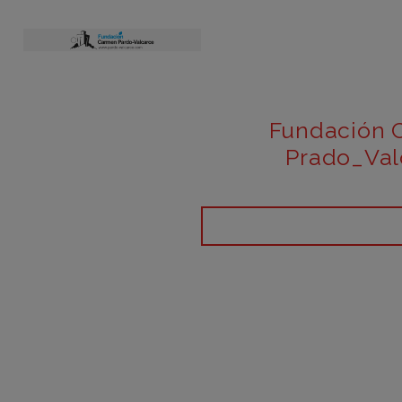
Fundación 
Prado_Val