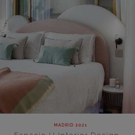
MADRID 2021