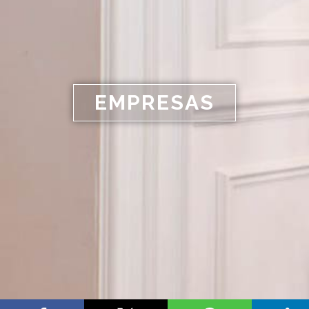
EMPRESAS