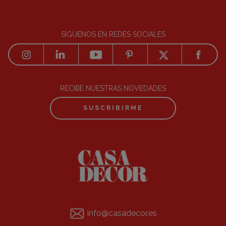
SÍGUENOS EN REDES SOCIALES
RECIBE NUESTRAS NOVEDADES
SUSCRIBIRME
info@casadecor.es