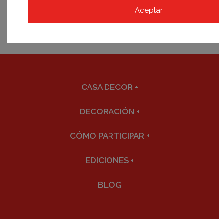
Aceptar
CASA DECOR
+
DECORACIÓN
+
CÓMO PARTICIPAR
+
EDICIONES
+
BLOG