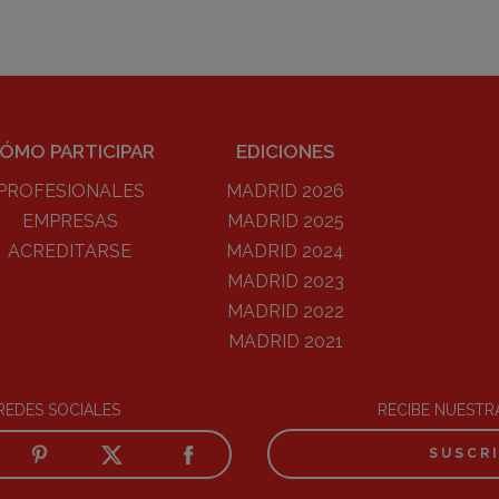
ÓMO PARTICIPAR
EDICIONES
PROFESIONALES
MADRID 2026
EMPRESAS
MADRID 2025
ACREDITARSE
MADRID 2024
MADRID 2023
MADRID 2022
MADRID 2021
REDES SOCIALES
RECIBE NUEST
SUSCR