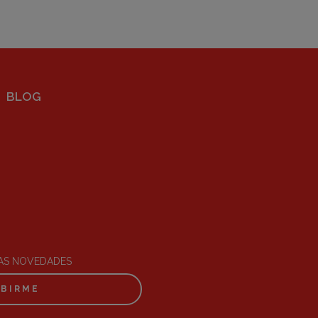
BLOG
RAS NOVEDADES
IBIRME