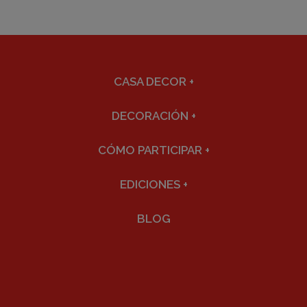
CASA DECOR
+
DECORACIÓN
+
CÓMO PARTICIPAR
+
EDICIONES
+
BLOG