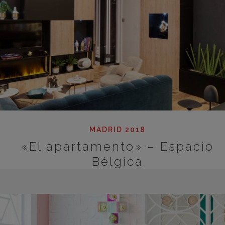
MADRID 2018
«El apartamento» – Espacio
Bélgica