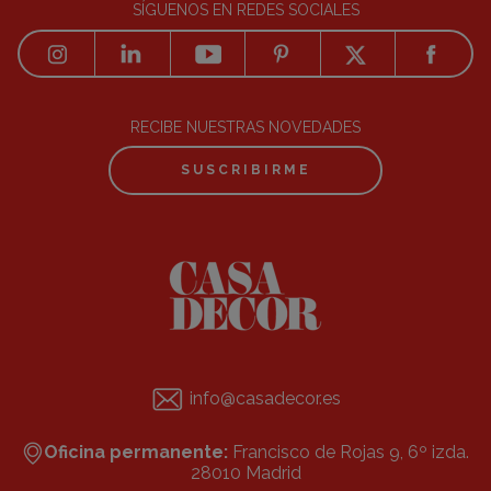
SÍGUENOS EN REDES SOCIALES
RECIBE NUESTRAS NOVEDADES
SUSCRIBIRME
info@casadecor.es
Oficina permanente:
Francisco de Rojas 9, 6º izda.
28010 Madrid