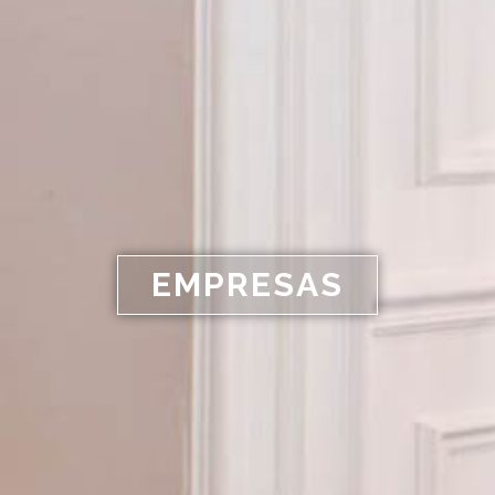
EMPRESAS