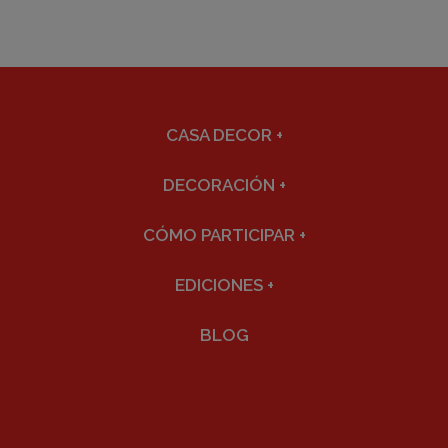
CASA DECOR
+
DECORACIÓN
+
CÓMO PARTICIPAR
+
EDICIONES
+
BLOG