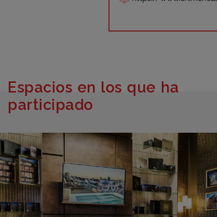
Espacios en los que ha
participado