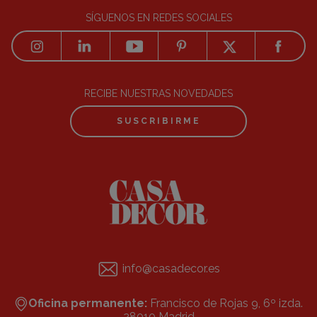
SÍGUENOS EN REDES SOCIALES
RECIBE NUESTRAS NOVEDADES
SUSCRIBIRME
info@casadecor.es
Oficina permanente:
Francisco de Rojas 9, 6º izda.
28010 Madrid