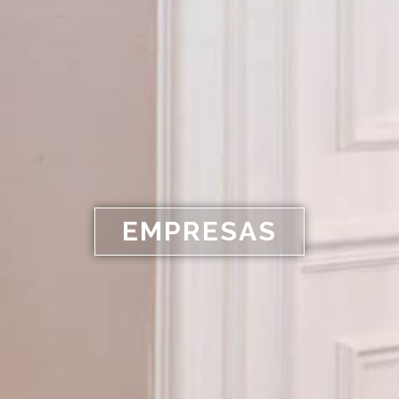
EMPRESAS