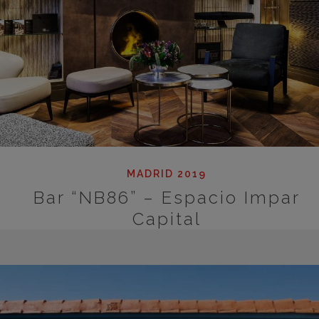
MADRID 2019
Bar “NB86” – Espacio Impar
Capital