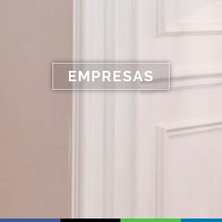
EMPRESAS