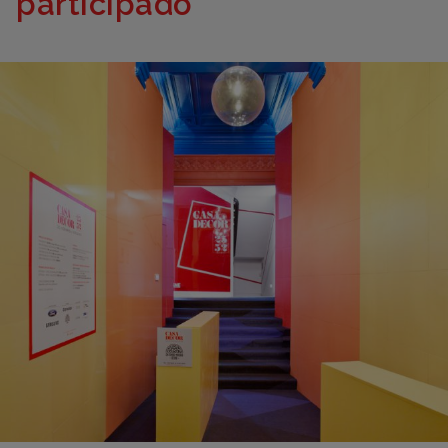
participado