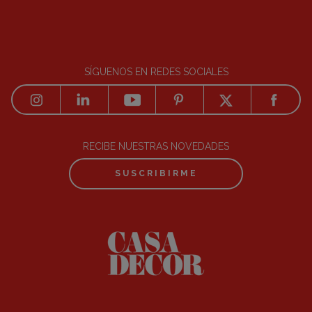
SÍGUENOS EN REDES SOCIALES
RECIBE NUESTRAS NOVEDADES
SUSCRIBIRME