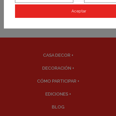
Aceptar
CASA DECOR
+
DECORACIÓN
+
CÓMO PARTICIPAR
+
EDICIONES
+
BLOG