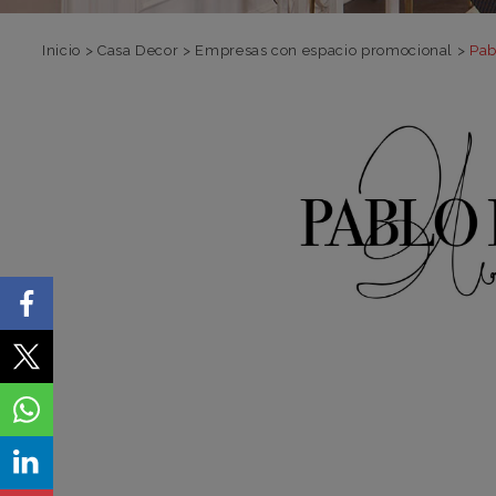
Inicio
>
Casa Decor
>
Empresas con espacio promocional
>
Pab