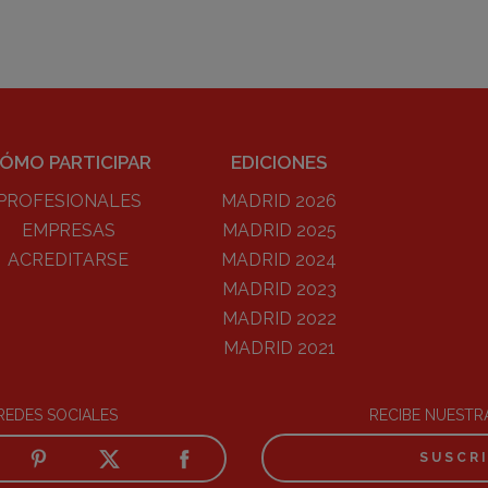
ÓMO PARTICIPAR
EDICIONES
PROFESIONALES
MADRID 2026
EMPRESAS
MADRID 2025
ACREDITARSE
MADRID 2024
MADRID 2023
MADRID 2022
MADRID 2021
REDES SOCIALES
RECIBE NUEST
SUSCR