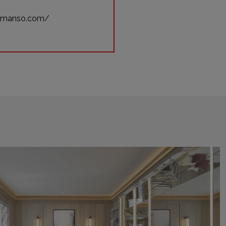
lomanso.com/