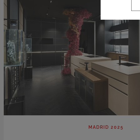
MADRID 2025