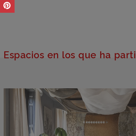
Espacios en los que ha part