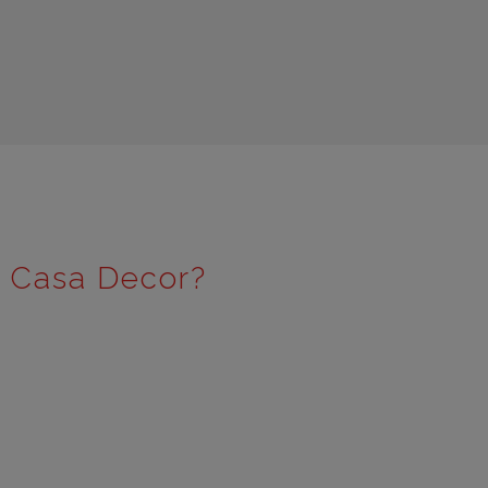
e Casa Decor?