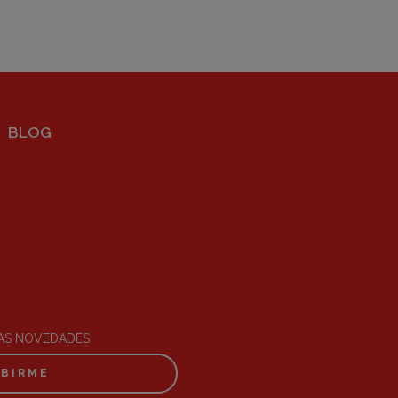
BLOG
RAS NOVEDADES
IBIRME