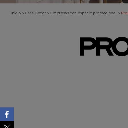
Inicio
>
Casa Decor
>
Empresas con espacio promocional
>
Pr