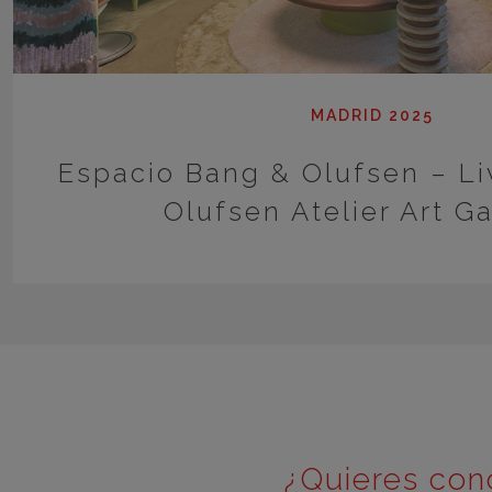
MADRID 2025
Espacio Bang & Olufsen – L
Olufsen Atelier Art Ga
¿Quieres con