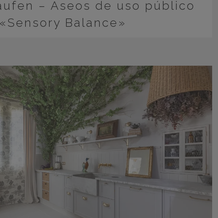
aufen – Aseos de uso público
«Sensory Balance»