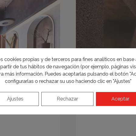
s cookies propias y de terceros para fines analíticos en base a
partir de tus hábitos de navegación (por ejemplo, páginas visi
a más información. Puedes aceptarlas pulsando el botón "Ac
configurarlas o rechazar su uso haciendo clic en "Ajustes"
Ajustes
Rechazar
Aceptar