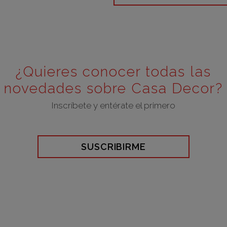
¿Quieres conocer todas las
novedades sobre Casa Decor?
Inscríbete y entérate el primero
SUSCRIBIRME