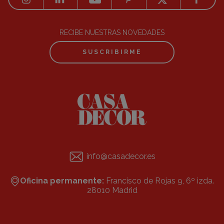
RECIBE NUESTRAS NOVEDADES
SUSCRIBIRME
info@casadecor.es
Oficina permanente:
Francisco de Rojas 9, 6º izda.
28010 Madrid