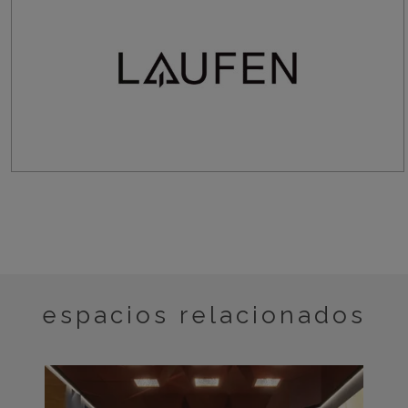
espacios relacionados