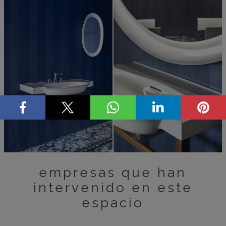
empresas que han
intervenido en este
espacio