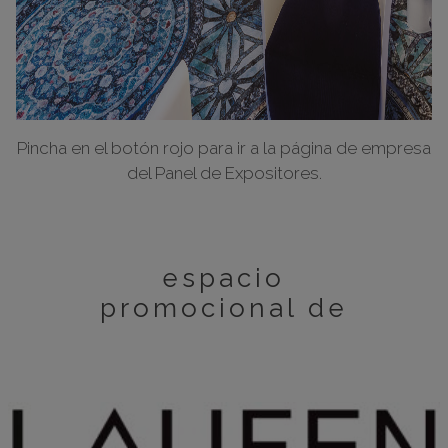
Pincha en el botón rojo para ir a la página de empresa
del Panel de Expositores.
espacio
promocional de