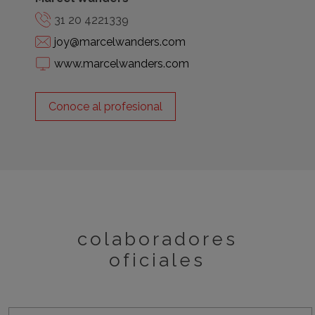
31 20 4221339
joy@marcelwanders.com
www.marcelwanders.com
Conoce al profesional
colaboradores
oficiales