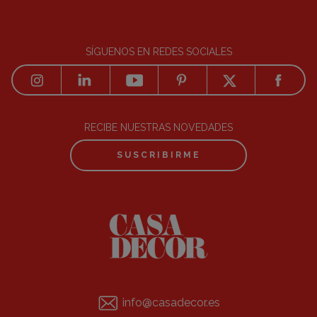
SÍGUENOS EN REDES SOCIALES
RECIBE NUESTRAS NOVEDADES
SUSCRIBIRME
info@casadecor.es