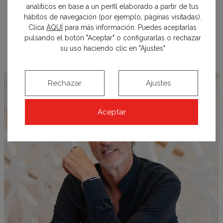
analíticos en base a un perfil elaborado a partir de tus
hábitos de navegación (por ejemplo, páginas visitadas).
profesional
Clica
AQUÍ
para más información. Puedes aceptarlas
pulsando el botón "Aceptar" o configurarlas o rechazar
su uso haciendo clic en "Ajustes"
Rechazar
Ajustes
Aceptar