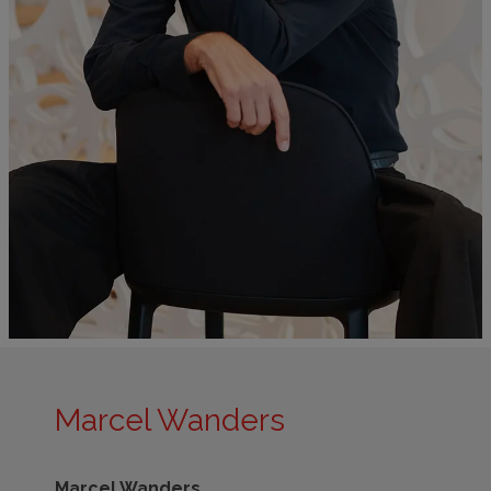
Marcel Wanders
Marcel Wanders