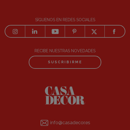
SÍGUENOS EN REDES SOCIALES
RECIBE NUESTRAS NOVEDADES
SUSCRIBIRME
info@casadecor.es