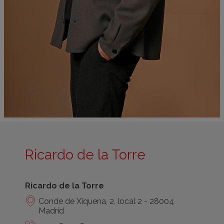
Ricardo de la Torre
Ricardo de la Torre
Conde de Xiquena, 2, local 2 - 28004
Madrid