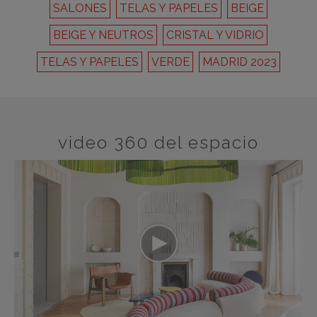
SALONES
TELAS Y PAPELES
BEIGE
BEIGE Y NEUTROS
CRISTAL Y VIDRIO
TELAS Y PAPELES
VERDE
MADRID 2023
video 360 del espacio