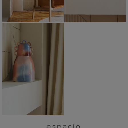
espacio