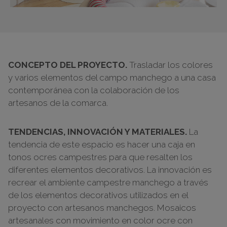
CONCEPTO DEL PROYECTO.
Trasladar los colores
y varios elementos del campo manchego a una casa
contemporánea con la colaboración de los
artesanos de la comarca.
TENDENCIAS, INNOVACIÓN Y MATERIALES.
La
tendencia de este espacio es hacer una caja en
tonos ocres campestres para que resalten los
diferentes elementos decorativos. La innovación es
recrear el ambiente campestre manchego a través
de los elementos decorativos utilizados en el
proyecto con artesanos manchegos. Mosaicos
artesanales con movimiento en color ocre con