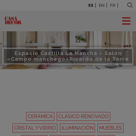
ES
EN
FR
Espacio Castilla La Mancha – Salón
«Campo manchego»
Ricardo de la Torre
CERÁMICA
CLÁSICO RENOVADO
CRISTAL Y VIDRIO
ILUMINACIÓN
MUEBLES