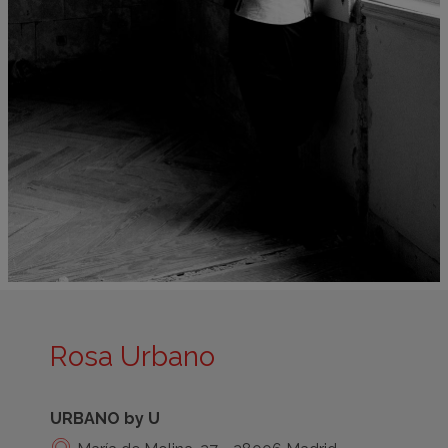
Rosa Urbano
URBANO by U