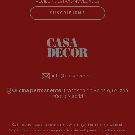
RECIBE NUESTRAS NOVEDADES
SUSCRIBIRME
info@casadecor.es
Oficina permanente:
Francisco de Rojas 9, 6º izda.
28010 Madrid
©2026 Casa Decor Decorar S.L.U.
Aviso Legal
.
Política de privacidad
.
Se prohibe el uso de las imágenes de esta web para usos publicitarios o