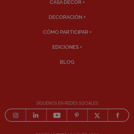
CASA DECOR
+
DECORACIÓN
+
CÓMO PARTICIPAR
+
EDICIONES
+
BLOG
SÍGUENOS EN REDES SOCIALES