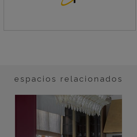
espacios relacionados