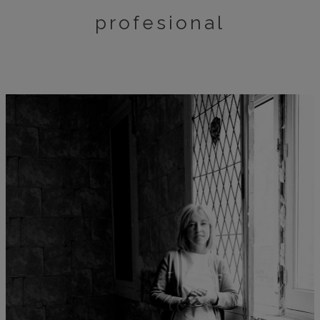
profesional