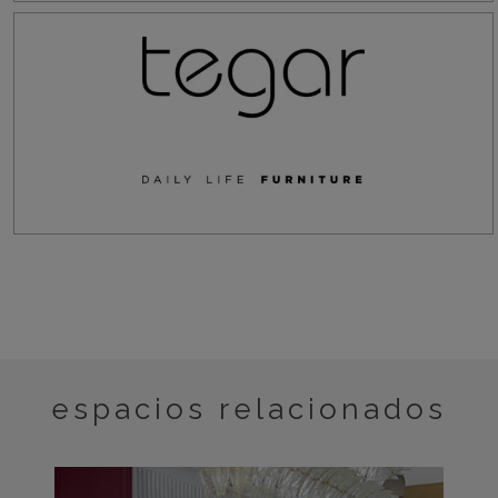
espacios relacionados