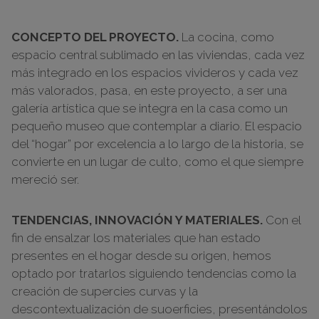
CONCEPTO DEL PROYECTO.
La cocina, como
espacio central sublimado en las viviendas, cada vez
más integrado en los espacios vivideros y cada vez
más valorados, pasa, en este proyecto, a ser una
galería artística que se integra en la casa como un
pequeño museo que contemplar a diario. El espacio
del “hogar” por excelencia a lo largo de la historia, se
convierte en un lugar de culto, como el que siempre
mereció ser.
TENDENCIAS, INNOVACIÓN Y MATERIALES.
Con el
fin de ensalzar los materiales que han estado
presentes en el hogar desde su origen, hemos
optado por tratarlos siguiendo tendencias como la
creación de supercies curvas y la
descontextualización de suoerficies, presentándolos