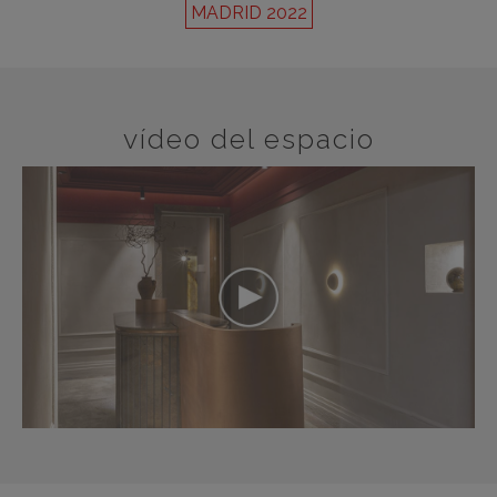
MADRID 2022
vídeo del espacio