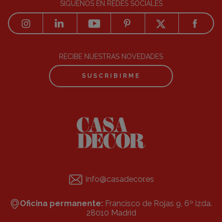
SÍGUENOS EN REDES SOCIALES
RECIBE NUESTRAS NOVEDADES
SUSCRIBIRME
info@casadecor.es
Oficina permanente:
Francisco de Rojas 9, 6º izda.
28010 Madrid