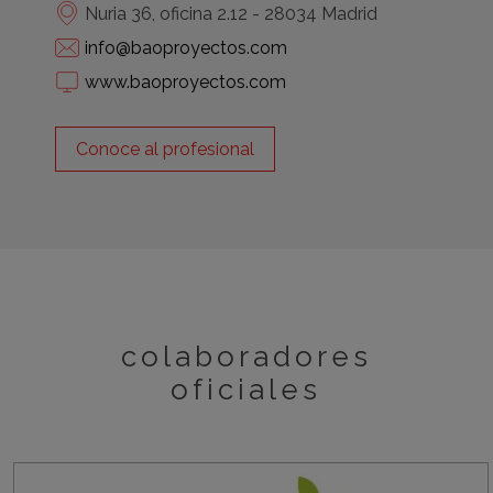
Nuria 36, oficina 2.12 - 28034 Madrid
info@baoproyectos.com
www.baoproyectos.com
Conoce al profesional
colaboradores
oficiales