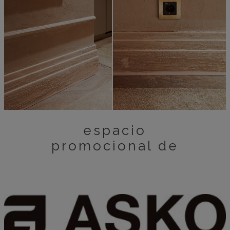
espacio
promocional de