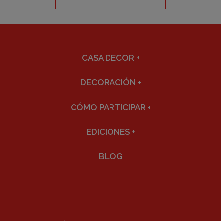
CASA DECOR
+
DECORACIÓN
+
CÓMO PARTICIPAR
+
EDICIONES
+
BLOG