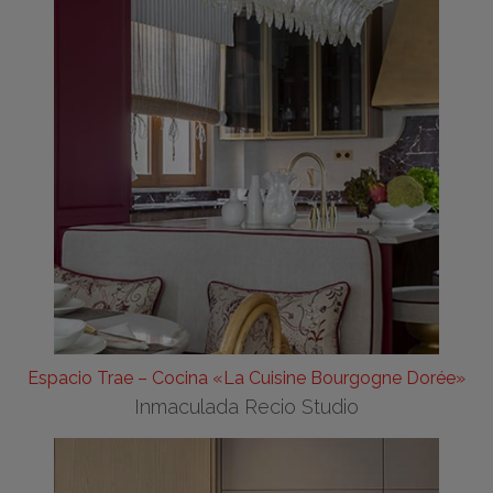
Espacio Trae – Cocina «La Cuisine Bourgogne Dorée»
Inmaculada Recio Studio