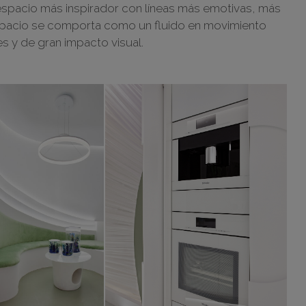
un espacio más inspirador con líneas más emotivas, más
 espacio se comporta como un fluido en movimiento
s y de gran impacto visual.