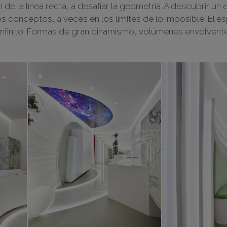
ón de la línea recta, a desafiar la geometría. A descubrir 
s conceptos, a veces en los límites de lo imposible. El
l infinito. Formas de gran dinamismo, volúmenes envolvente