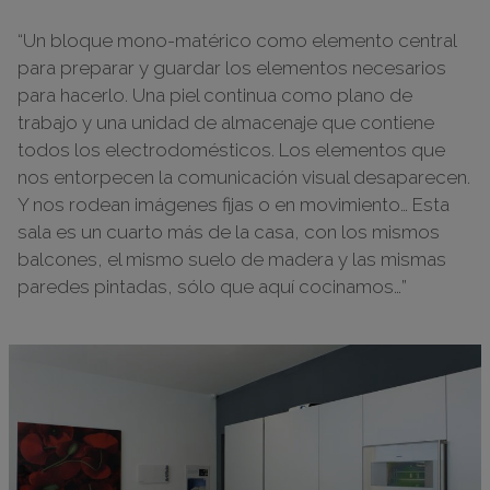
“Un bloque mono-matérico como elemento central
para preparar y guardar los elementos necesarios
para hacerlo. Una piel continua como plano de
trabajo y una unidad de almacenaje que contiene
todos los electrodomésticos. Los elementos que
nos entorpecen la comunicación visual desaparecen.
Y nos rodean imágenes fijas o en movimiento… Esta
sala es un cuarto más de la casa, con los mismos
balcones, el mismo suelo de madera y las mismas
paredes pintadas, sólo que aquí cocinamos…”