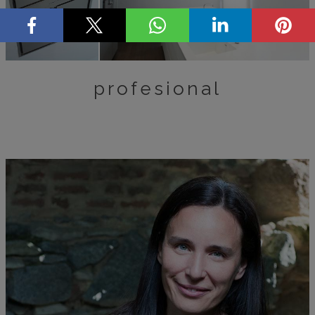
profesional