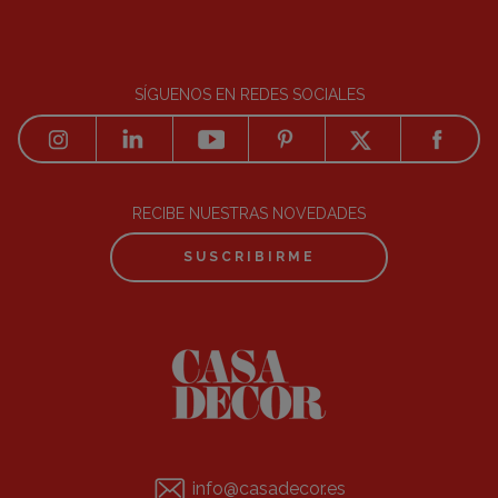
SÍGUENOS EN REDES SOCIALES
RECIBE NUESTRAS NOVEDADES
SUSCRIBIRME
info@casadecor.es