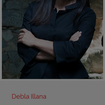
Debla Illana