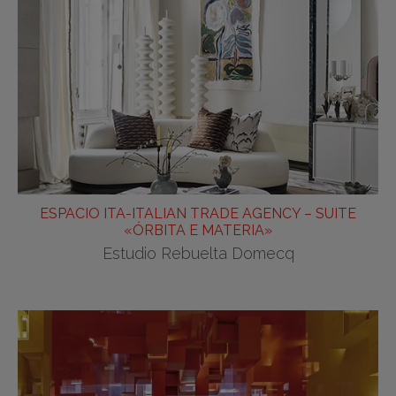
ESPACIO ITA-ITALIAN TRADE AGENCY – SUITE
«ÓRBITA E MATERIA»
Estudio Rebuelta Domecq