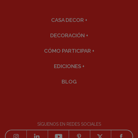
CASA DECOR
+
DECORACIÓN
+
CÓMO PARTICIPAR
+
EDICIONES
+
BLOG
SÍGUENOS EN REDES SOCIALES