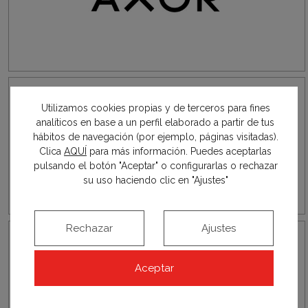
Utilizamos cookies propias y de terceros para fines
analíticos en base a un perfil elaborado a partir de tus
hábitos de navegación (por ejemplo, páginas visitadas).
Clica
AQUÍ
para más información. Puedes aceptarlas
pulsando el botón "Aceptar" o configurarlas o rechazar
su uso haciendo clic en "Ajustes"
Rechazar
Ajustes
Aceptar