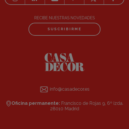
RECIBE NUESTRAS NOVEDADES
SUSCRIBIRME
info@casadecor.es
Oficina permanente:
Francisco de Rojas 9, 6º izda.
28010 Madrid