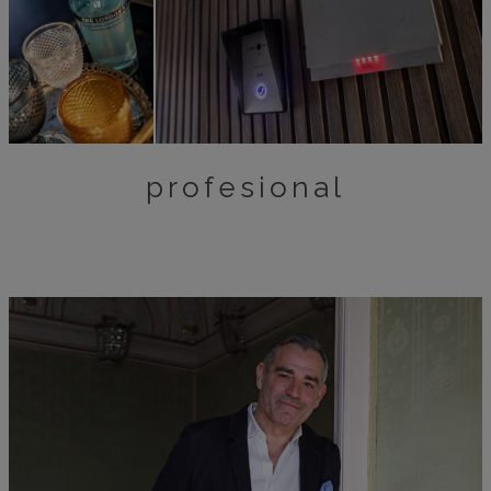
profesional