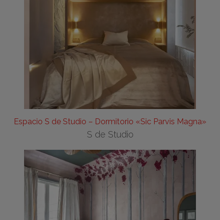
Espacio S de Studio – Dormitorio «Sic Parvis Magna»
S de Studio