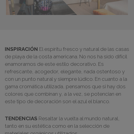
INSPIRACIÓN
El espíritu fresco y natural de las casas
de playa de la costa americana. No nos ha sido difícil
enamorarnos de este estilo decorativo. Es
refrescante, acogedor, elegante, nada ostentoso y
con un punto natural y siempre lúdico. En cuanto a la
gama cromática utilizada, pensamos que si hay dos
colores que combinan y, a la vez, se potencian en
este tipo de decoración son el azul el blanco.
TENDENCIAS
Resaltar la vuelta al mundo natural,
tanto en su estética como en la selección de
materiales orgánicos utilizados.