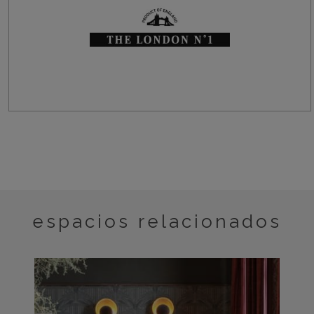
espacios relacionados