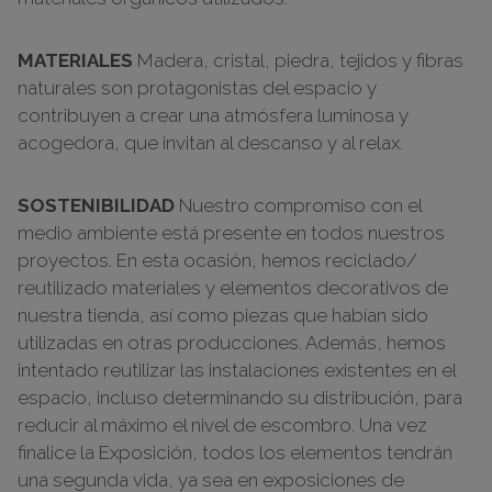
MATERIALES
Madera, cristal, piedra, tejidos y fibras
naturales son protagonistas del espacio y
contribuyen a crear una atmósfera luminosa y
acogedora, que invitan al descanso y al relax.
SOSTENIBILIDAD
Nuestro compromiso con el
medio ambiente está presente en todos nuestros
proyectos. En esta ocasión, hemos reciclado/
reutilizado materiales y elementos decorativos de
nuestra tienda, así como piezas que habían sido
utilizadas en otras producciones. Además, hemos
intentado reutilizar las instalaciones existentes en el
espacio, incluso determinando su distribución, para
reducir al máximo el nivel de escombro. Una vez
finalice la Exposición, todos los elementos tendrán
una segunda vida, ya sea en exposiciones de