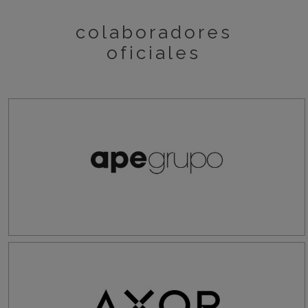
colaboradores
oficiales