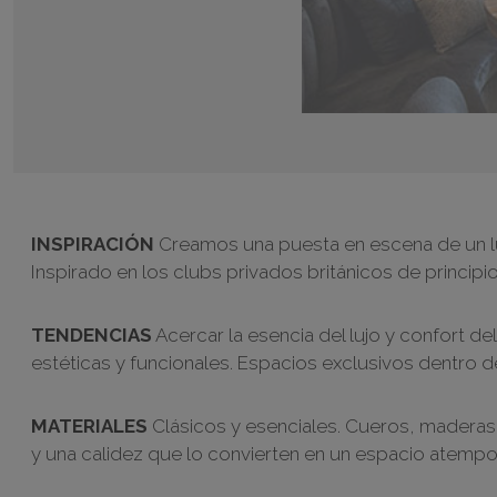
INSPIRACIÓN
Creamos una puesta en escena de un luga
Inspirado en los clubs privados británicos de principio
TENDENCIAS
Acercar la esencia del lujo y confort del
estéticas y funcionales. Espacios exclusivos dentro de
MATERIALES
Clásicos y esenciales. Cueros, maderas 
y una calidez que lo convierten en un espacio atempora