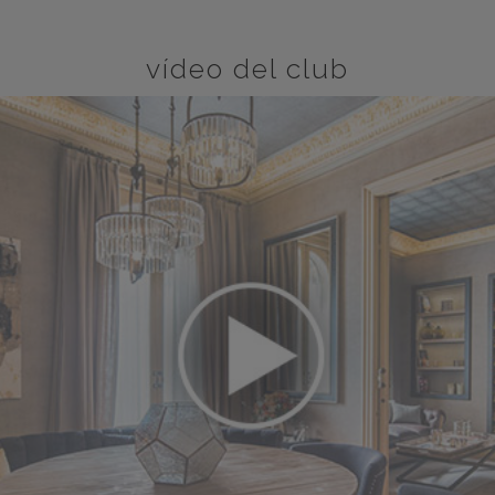
vídeo del club