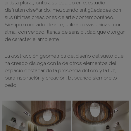
artista plural, junto a su equipo en el estudio,
disfrutan diseñando, mezclando antigüedades con
sus últimas creaciones de arte contemporáneo.
Siempre rodeado de arte, utiliza piezas únicas, con
alma, con verdad, llenas de sensibilidad que otorgan
de carácter el ambiente.
La abstracción geométrica del diseño del suelo que
ha creado dialoga con la de otros elementos del
espacio destacando la presencia del oro y la luz,
pura inspiración y creación, buscando siempre lo
bello.