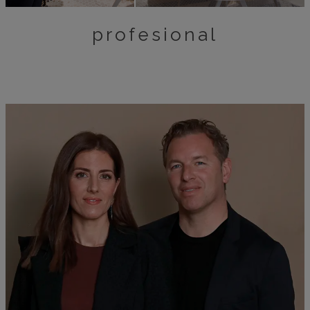
profesional