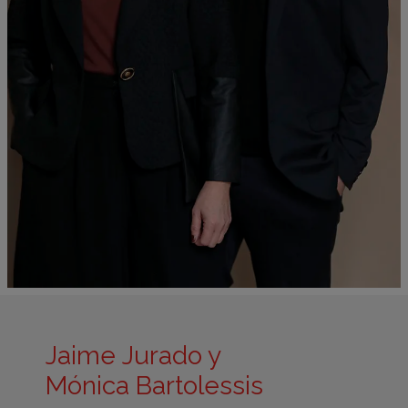
Jaime Jurado y
Mónica Bartolessis