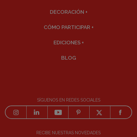
DECORACIÓN
+
CÓMO PARTICIPAR
+
EDICIONES
+
BLOG
SÍGUENOS EN REDES SOCIALES
RECIBE NUESTRAS NOVEDADES