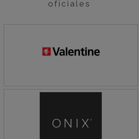
oficiales