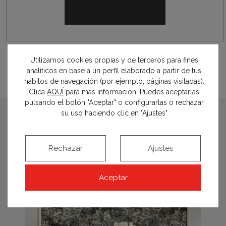
Utilizamos cookies propias y de terceros para fines
analíticos en base a un perfil elaborado a partir de tus
hábitos de navegación (por ejemplo, páginas visitadas).
Clica
AQUÍ
para más información. Puedes aceptarlas
pulsando el botón "Aceptar" o configurarlas o rechazar
su uso haciendo clic en "Ajustes"
espacios relacionados
Rechazar
Ajustes
Aceptar