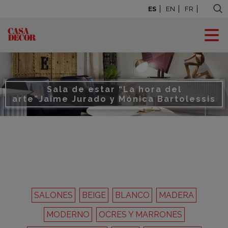
ES
EN
FR
Sala de estar “La hora del
arte”
Jaime Jurado y Mónica Bartolessis
SALONES
BEIGE
BLANCO
MADERA
MODERNO
OCRES Y MARRONES