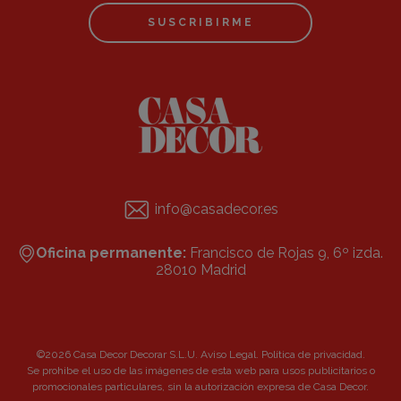
SUSCRIBIRME
info@casadecor.es
Oficina permanente:
Francisco de Rojas 9, 6º izda.
28010 Madrid
©2026 Casa Decor Decorar S.L.U.
Aviso Legal
.
Política de privacidad
.
Se prohibe el uso de las imágenes de esta web para usos publicitarios o
promocionales particulares, sin la autorización expresa de Casa Decor.