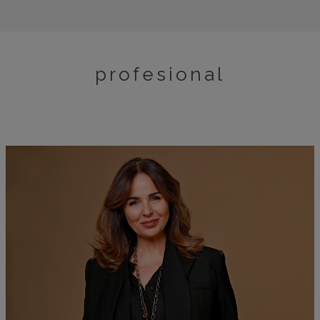
profesional