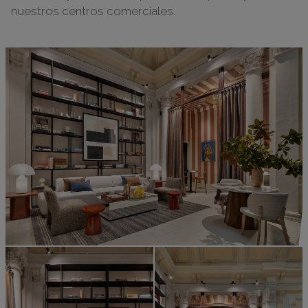
nuestros centros comerciales.