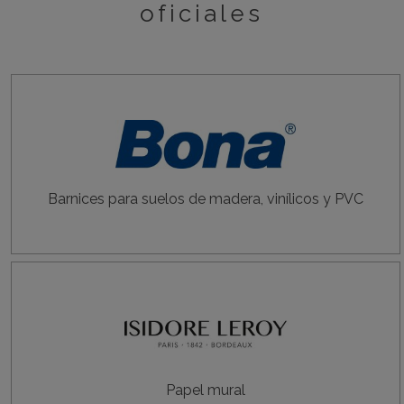
oficiales
Barnices para suelos de madera, vinílicos y PVC
Papel mural