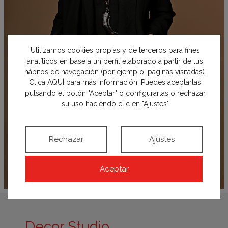
Utilizamos cookies propias y de terceros para fines
analíticos en base a un perfil elaborado a partir de tus
hábitos de navegación (por ejemplo, páginas visitadas).
Clica
AQUÍ
para más información. Puedes aceptarlas
pulsando el botón "Aceptar" o configurarlas o rechazar
su uso haciendo clic en "Ajustes"
Rechazar
Ajustes
Aceptar
Decor Studio