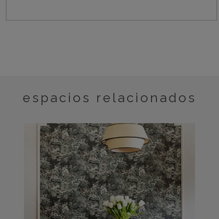
espacios relacionados