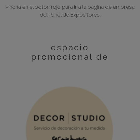
Pincha en el botón rojo para ir a la página de empresa
del Panel de Expositores.
espacio
promocional de