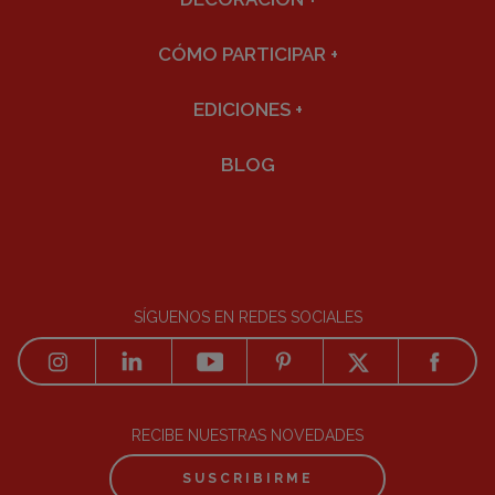
CÓMO PARTICIPAR
+
EDICIONES
+
BLOG
SÍGUENOS EN REDES SOCIALES
RECIBE NUESTRAS NOVEDADES
SUSCRIBIRME