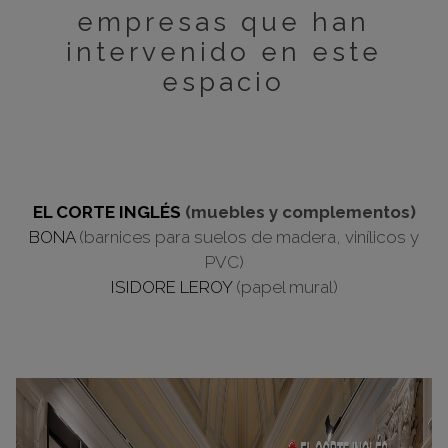
empresas que han
intervenido en este
espacio
EL CORTE INGLÉS
(muebles y complementos)
BONA
(barnices para suelos de madera, vinílicos y
PVC)
ISIDORE LEROY
(papel mural)