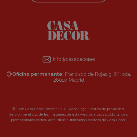
info@casadecor.es
Oficina permanente:
Francisco de Rojas 9, 6º izda.
28010 Madrid
©2026 Casa Decor Decorar S.L.U.
Aviso Legal
.
Política de privacidad
.
Se prohibe el uso de las imágenes de esta web para usos publicitarios o
promocionales particulares, sin la autorización expresa de Casa Decor.