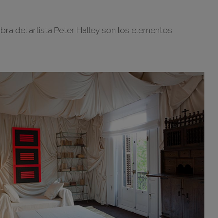
ra del artista Peter Halley son los elementos