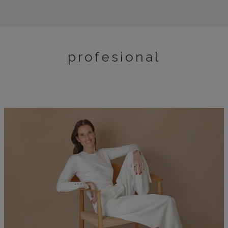
profesional