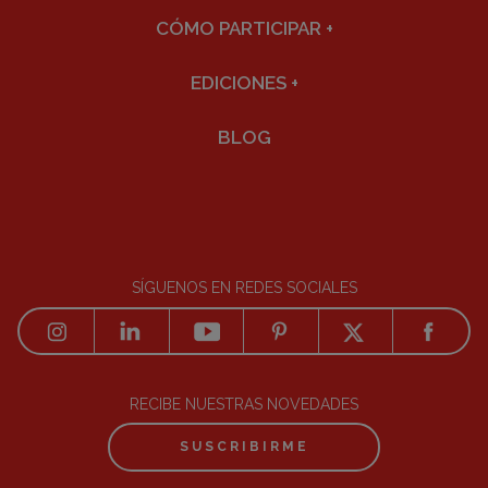
CÓMO PARTICIPAR
+
EDICIONES
+
BLOG
SÍGUENOS EN REDES SOCIALES
RECIBE NUESTRAS NOVEDADES
SUSCRIBIRME