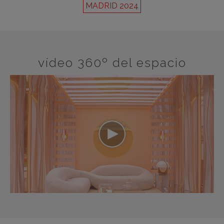
MADRID 2024
vídeo 360º del espacio