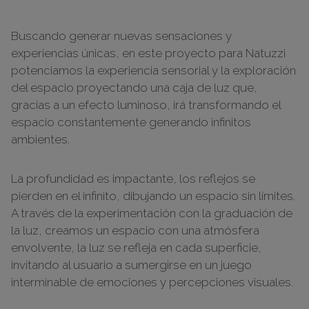
Buscando generar nuevas sensaciones y
experiencias únicas, en este proyecto para Natuzzi
potenciamos la experiencia sensorial y la exploración
del espacio proyectando una caja de luz que,
gracias a un efecto luminoso, irá transformando el
espacio constantemente generando infinitos
ambientes.
La profundidad es impactante, los reflejos se
pierden en el infinito, dibujando un espacio sin límites.
A través de la experimentación con la graduación de
la luz, creamos un espacio con una atmósfera
envolvente, la luz se refleja en cada superficie,
invitando al usuario a sumergirse en un juego
interminable de emociones y percepciones visuales.