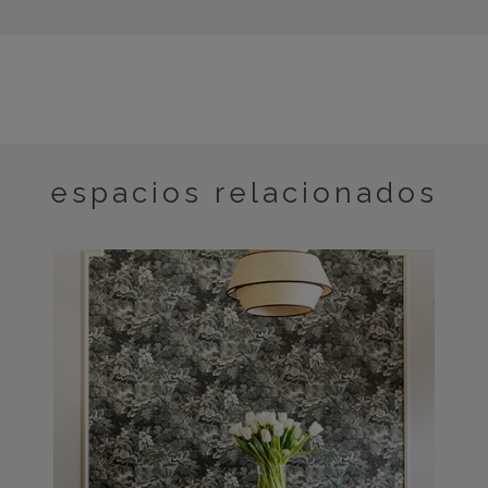
espacios relacionados