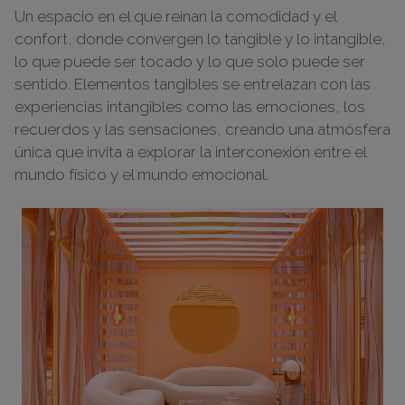
Un espacio en el que reinan la comodidad y el
confort, donde convergen lo tangible y lo intangible,
lo que puede ser tocado y lo que solo puede ser
sentido. Elementos tangibles se entrelazan con las
experiencias intangibles como las emociones, los
recuerdos y las sensaciones, creando una atmósfera
única que invita a explorar la interconexión entre el
mundo físico y el mundo emocional.