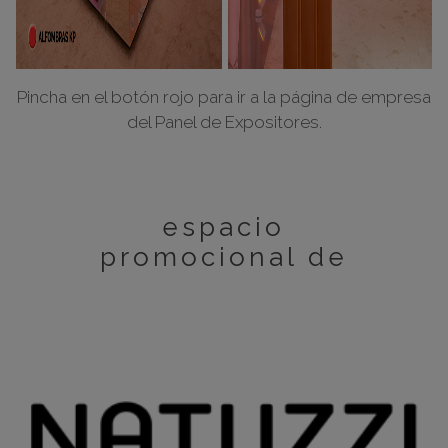
Pincha en el botón rojo para ir a la página de empresa
del Panel de Expositores.
espacio
promocional de