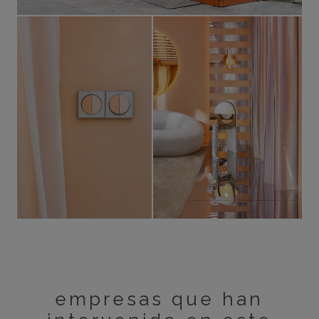
empresas que han