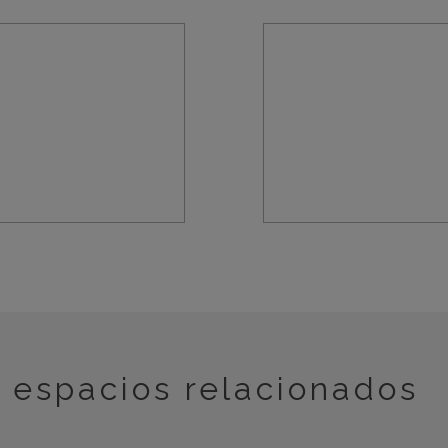
espacios relacionados