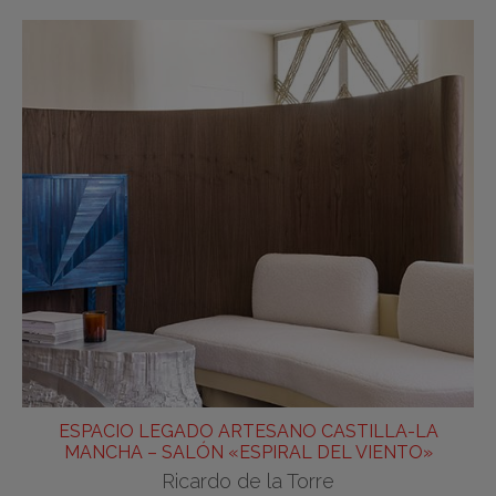
ESPACIO LEGADO ARTESANO CASTILLA-LA
MANCHA – SALÓN «ESPIRAL DEL VIENTO»
Ricardo de la Torre