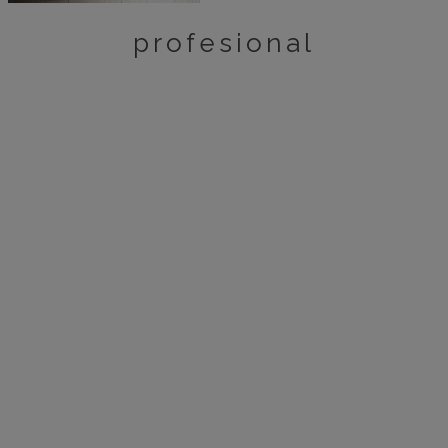
profesional