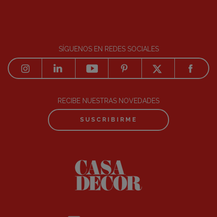
SÍGUENOS EN REDES SOCIALES
RECIBE NUESTRAS NOVEDADES
SUSCRIBIRME