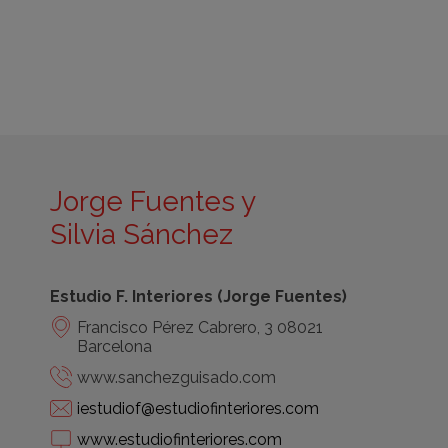
Jorge Fuentes y
Silvia Sánchez
Estudio F. Interiores (Jorge Fuentes)
Francisco Pérez Cabrero, 3 08021
Barcelona
www.sanchezguisado.com
iestudiof@estudiofinteriores.com
www.estudiofinteriores.com