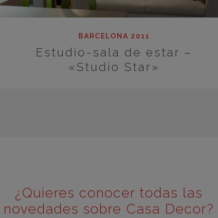
BARCELONA 2011
Estudio-sala de estar –
«Studio Star»
¿Quieres conocer todas las
novedades sobre Casa Decor?