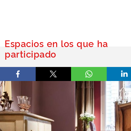
Espacios en los que ha
participado