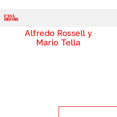
Alfredo Rossell y
Mario Tella