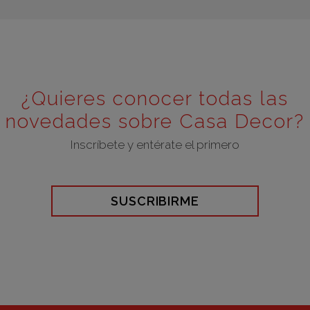
¿Quieres conocer todas las
novedades sobre Casa Decor?
Inscríbete y entérate el primero
SUSCRIBIRME