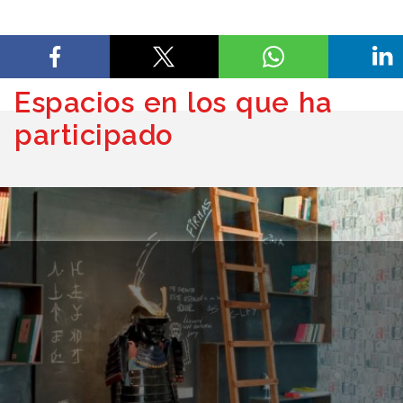
Espacios en los que ha
participado