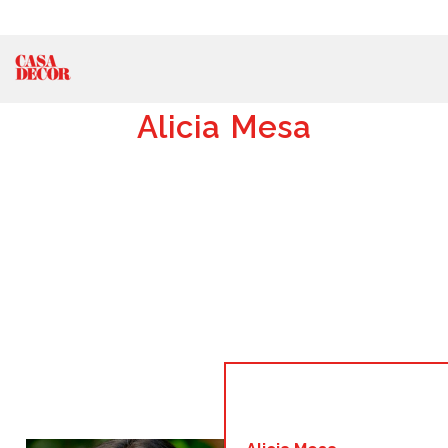
Alicia Mesa