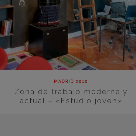
MADRID 2010
Zona de trabajo moderna y
actual – «Estudio joven»