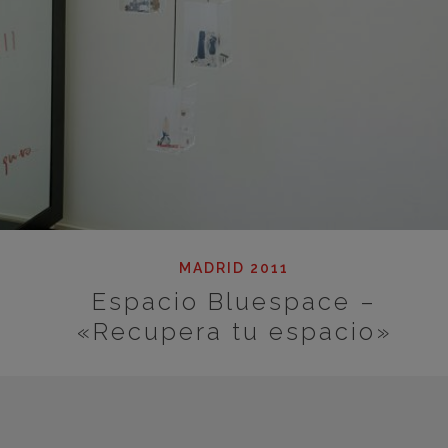
MADRID 2011
Espacio Bluespace –
«Recupera tu espacio»