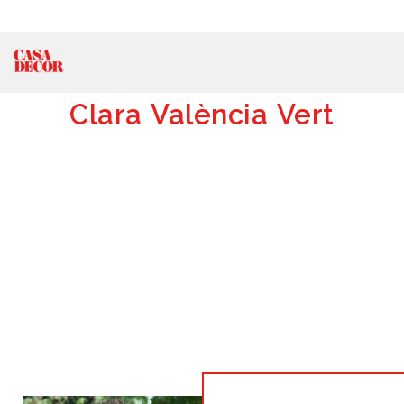
Clara València Vert