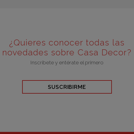
¿Quieres conocer todas las
novedades sobre Casa Decor?
Inscríbete y entérate el primero
SUSCRIBIRME