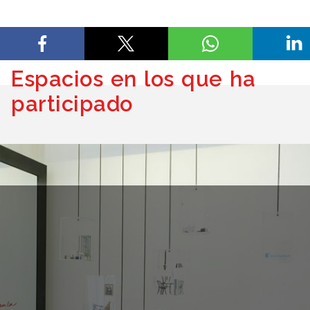
Espacios en los que ha
participado