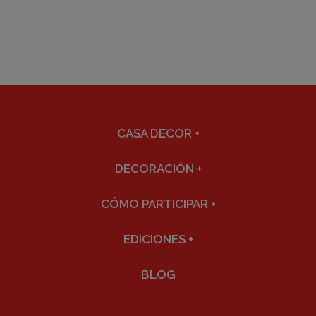
CASA DECOR
+
DECORACIÓN
+
CÓMO PARTICIPAR
+
EDICIONES
+
BLOG