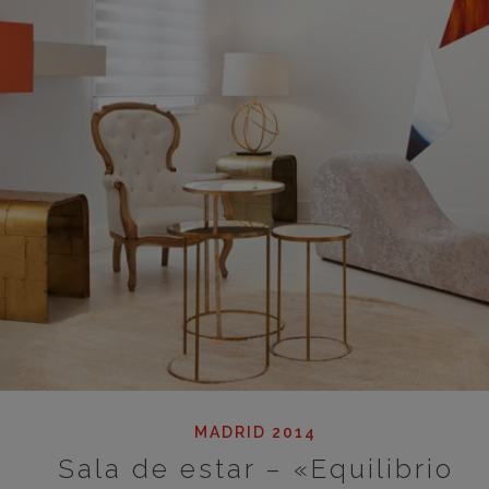
MADRID 2014
Sala de estar – «Equilibrio