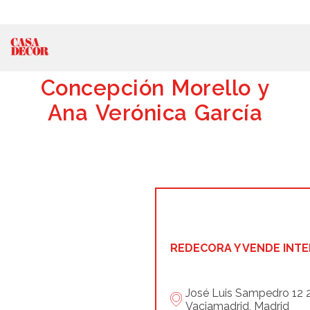
Concepción Morello y
Ana Verónica García
REDECORA Y VENDE INT
José Luis Sampedro 12 
Vaciamadrid, Madrid