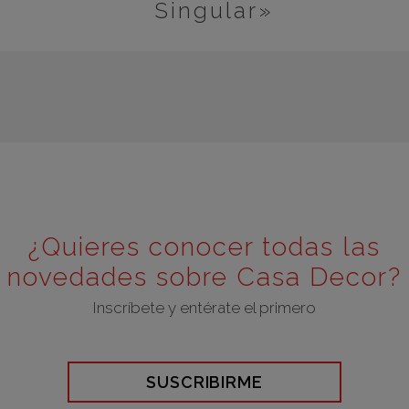
Singular»
¿Quieres conocer todas las
novedades sobre Casa Decor?
Inscríbete y entérate el primero
SUSCRIBIRME