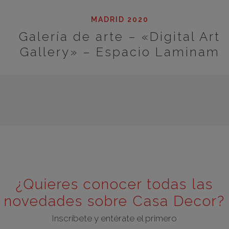
MADRID 2020
Galería de arte – «Digital Art
Gallery» – Espacio Laminam
¿Quieres conocer todas las
novedades sobre Casa Decor?
Inscríbete y entérate el primero