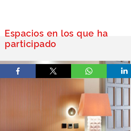
Espacios en los que ha
participado