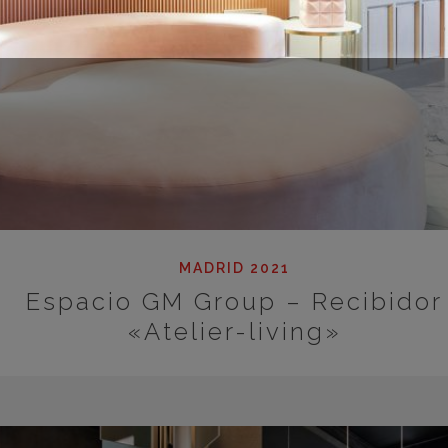
MADRID 2021
Espacio GM Group – Recibidor
«Atelier-living»