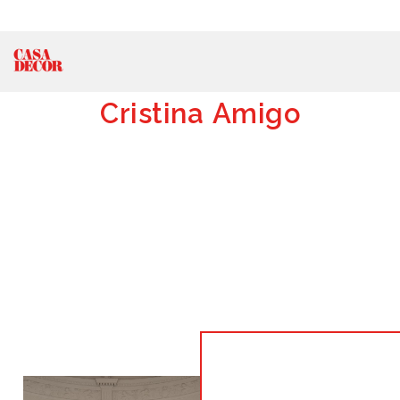
Cristina Amigo